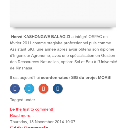
Hervé
KASHONGWE BALAGIZI
a intègré OSFAC en
février 2011 comme stagiaire professionnel puis comme
Assistant SIG, une année après avoir obtenu son diplômé
d'Ingénieur Agronome, avec une spécialisation en Gestion
des Ressources Naturelles, option: Sol et Eau à l'Université
de Kinshasa.
Il est aujourd'hui
coordonnateur SIG du projet MOABI
.
Tagged under
Be the first to comment!
Read more...
Thursday, 13 November 2014 10:07