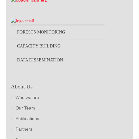
FORESTS MONITORING
CAPACITY BUILDING
DATA DISSEMINATION
About Us
Who we are
Our Team
Publications
Partners