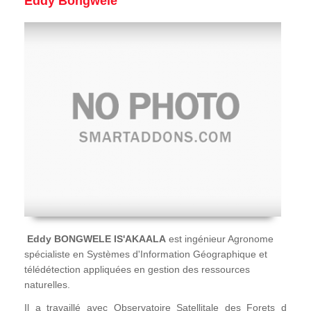
Eddy Bongwele
Eddy BONGWELE IS'AKAALA
est ingénieur Agronome
spécialiste en Systèmes d'Information Géographique et
télédétection appliquées en gestion des ressources
naturelles.
Il a travaillé avec Observatoire Satellitale des Forets d