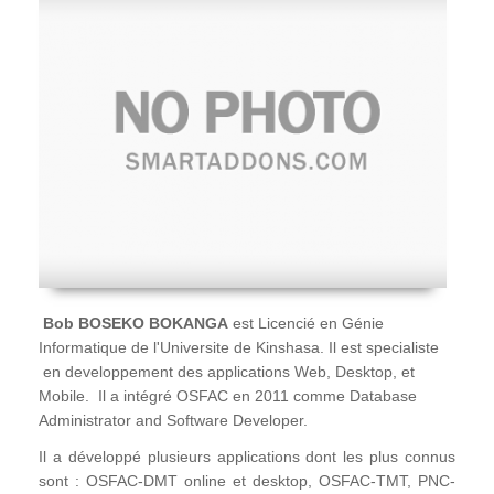
Bob BOSEKO BOKANGA
est Licencié en Génie
Informatique de l'Universite de Kinshasa. Il est specialiste
en developpement des applications Web, Desktop, et
Mobile. Il a intégré OSFAC en 2011 comme Database
Administrator and Software Developer.
Il a développé plusieurs applications dont les plus connus
sont : OSFAC-DMT online et desktop, OSFAC-TMT, PNC-