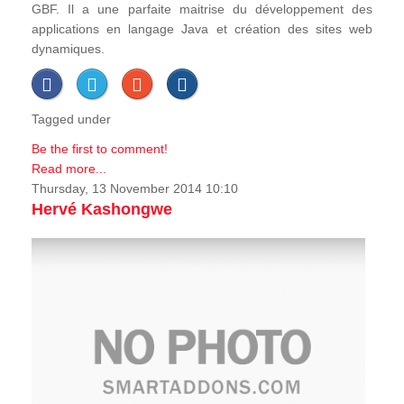
GBF. Il a une parfaite maitrise du développement des
applications en langage Java et création des sites web
dynamiques.
Tagged under
Be the first to comment!
Read more...
Thursday, 13 November 2014 10:10
Hervé Kashongwe