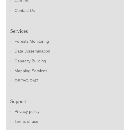
Careers
Contact Us
Services
Forests Monitoring
Data Dissemination
Capacity Building
Mapping Services
OSFAC-DMT
Support
Privacy policy
Terms of use