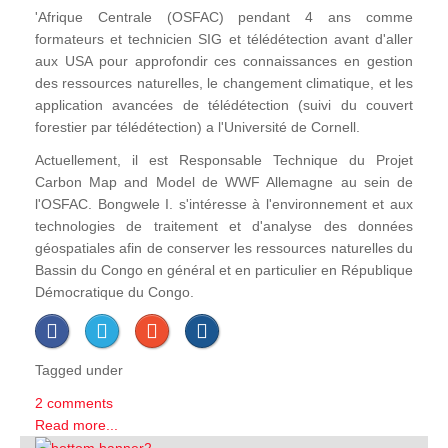
'Afrique Centrale (OSFAC) pendant 4 ans comme
formateurs et technicien SIG et télédétection avant d'aller
aux USA pour approfondir ces connaissances en gestion
des ressources naturelles, le changement climatique, et les
application avancées de télédétection (suivi du couvert
forestier par télédétection) a l'Université de Cornell.
Actuellement, il est Responsable Technique du Projet
Carbon Map and Model de WWF Allemagne au sein de
l'OSFAC. Bongwele I. s'intéresse à l'environnement et aux
technologies de traitement et d'analyse des données
géospatiales afin de conserver les ressources naturelles du
Bassin du Congo en général et en particulier en République
Démocratique du Congo.
Tagged under
2 comments
Read more...