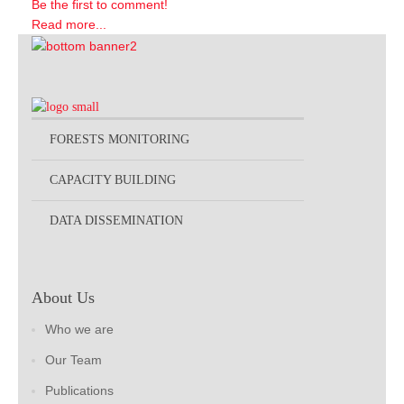
Be the first to comment!
Read more...
FORESTS MONITORING
CAPACITY BUILDING
DATA DISSEMINATION
About Us
Who we are
Our Team
Publications