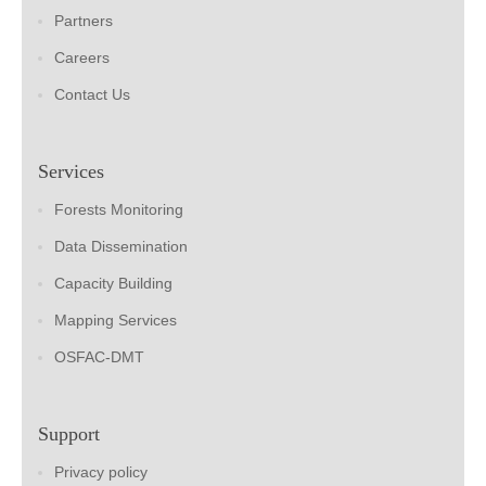
Partners
Careers
Contact Us
Services
Forests Monitoring
Data Dissemination
Capacity Building
Mapping Services
OSFAC-DMT
Support
Privacy policy