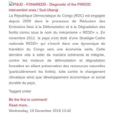
La République Démocratique du Congo (RDC) est engagée
depuis 2009 dans le processus de Réduction des
Emissions liées à la Déforestation et à la Dégradation des
forêts connu sous le nom du mécanisme « REDD+ ». En
novembre 2012, le pays s’est doté d’une Stratégie-Cadre
nationale REDD+ qui s’inscrit dans une dynamique de
transition du Congo vers une économie verte. Cette
dernière vise à lutter de manière cohérente et intégrée,
contre les moteurs de déforestation et dégradation
forestière en alliant préservation des ressources naturelles
(particulièrement les forêts), lutte contre le changement
climatique ainsi que développement économique et social
durable du pays.
Tagged under
Be the first to comment!
Read more...
Wednesday, 19 December 2018 13:42