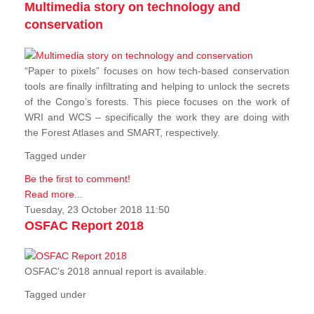
Multimedia story on technology and
conservation
“Paper to pixels” focuses on how tech-based conservation
tools are finally infiltrating and helping to unlock the secrets
of the Congo’s forests. This piece focuses on the work of
WRI and WCS – specifically the work they are doing with
the Forest Atlases and SMART, respectively.
Tagged under
Be the first to comment!
Read more...
Tuesday, 23 October 2018 11:50
OSFAC Report 2018
OSFAC's 2018 annual report is available.
Tagged under