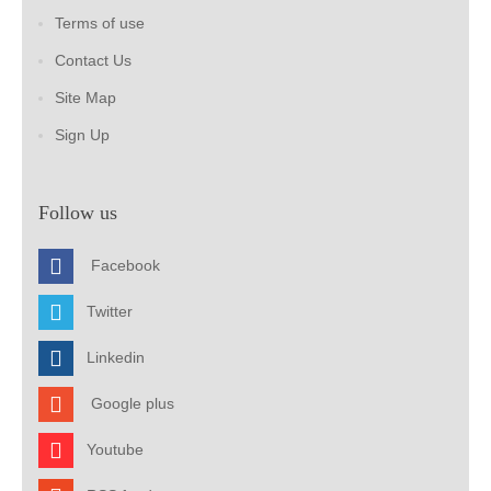
Terms of use
Contact Us
Site Map
Sign Up
Follow us
Facebook
Twitter
Linkedin
Google plus
Youtube