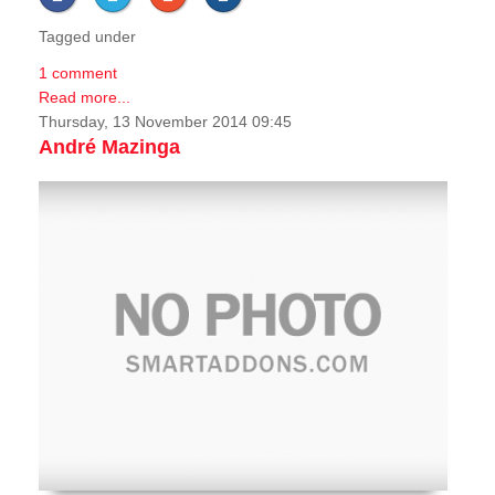
Tagged under
1 comment
Read more...
Thursday, 13 November 2014 09:45
André Mazinga