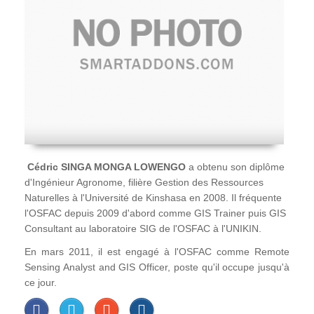
Cédric SINGA MONGA LOWENGO
a obtenu son diplôme
d'Ingénieur Agronome, filière Gestion des Ressources
Naturelles à l'Université de Kinshasa en 2008. Il fréquente
l'OSFAC depuis 2009 d'abord comme GIS Trainer puis GIS
Consultant au laboratoire SIG de l'OSFAC à l'UNIKIN.
En mars 2011, il est engagé à l'OSFAC comme Remote
Sensing Analyst and GIS Officer, poste qu'il occupe jusqu'à
ce jour.