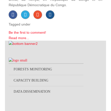
République Démocratique du Congo.
Tagged under
Be the first to comment!
Read more...
FORESTS MONITORING
CAPACITY BUILDING
DATA DISSEMINATION