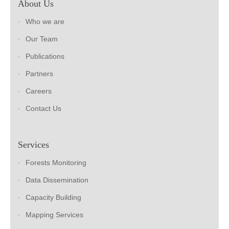
About Us
Who we are
Our Team
Publications
Partners
Careers
Contact Us
Services
Forests Monitoring
Data Dissemination
Capacity Building
Mapping Services