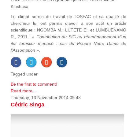
Kinshasa.
Le climat serein de travail de l'OSFAC et sa qualité de
chercheur lui ont permis d’avoir à son actif un article
scientifique : NGOMBA M., LUTETE E., et LUMBUENAMO
R., 2011 : «
Contribution du SIG au réaménagement d’un
îlot forestier menacé : cas du Prieuré Notre Dame de
l’Assomption
».
Tagged under
Be the first to comment!
Read more...
Thursday, 13 November 2014 09:48
Cédric Singa