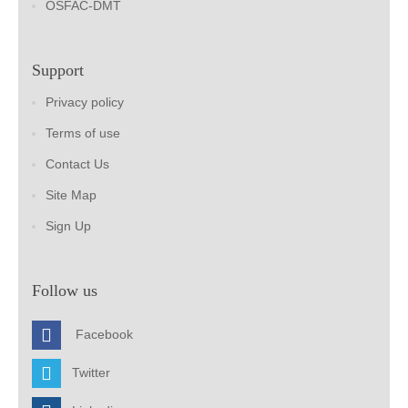
OSFAC-DMT
Support
Privacy policy
Terms of use
Contact Us
Site Map
Sign Up
Follow us
Facebook
Twitter