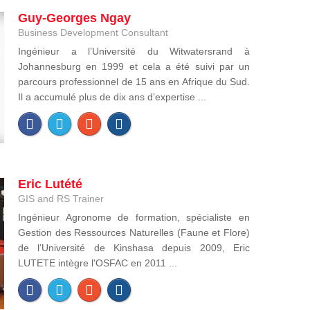
Guy-Georges Ngay
Business Development Consultant
Ingénieur a l’Université du Witwatersrand à
Johannesburg en 1999 et cela a été suivi par un
parcours professionnel de 15 ans en Afrique du Sud.
Il a accumulé plus de dix ans d’expertise ...
Eric Lutété
GIS and RS Trainer
Ingénieur Agronome de formation, spécialiste en
Gestion des Ressources Naturelles (Faune et Flore)
de l’Université de Kinshasa depuis 2009, Eric
LUTETE intègre l'OSFAC en 2011 ...