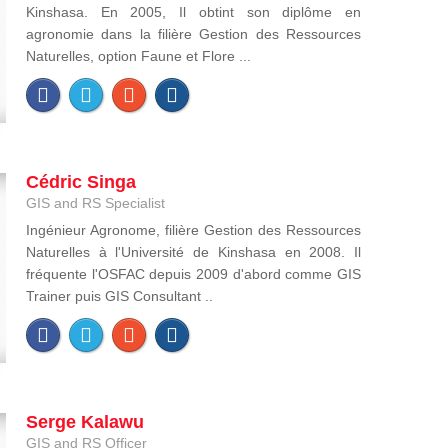
Kinshasa. En 2005, Il obtint son diplôme en
agronomie dans la filière Gestion des Ressources
Naturelles, option Faune et Flore ...
Cédric Singa
GIS and RS Specialist
Ingénieur Agronome, filière Gestion des Ressources
Naturelles à l'Université de Kinshasa en 2008. Il
fréquente l'OSFAC depuis 2009 d'abord comme GIS
Trainer puis GIS Consultant ..
Serge Kalawu
GIS and RS Officer