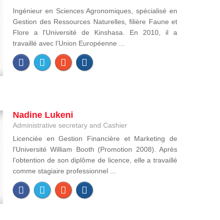
Ingénieur en Sciences Agronomiques, spécialisé en
Gestion des Ressources Naturelles, filière Faune et
Flore a l'Université de Kinshasa. En 2010, il a
travaillé avec l’Union Européenne ...
Nadine Lukeni
Administrative secretary and Cashier
Licenciée en Gestion Financière et Marketing de
l'Université William Booth (Promotion 2008). Après
l'obtention de son diplôme de licence, elle a travaillé
comme stagiaire professionnel ...