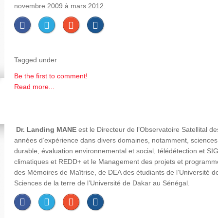
novembre 2009 à mars 2012.
Tagged under
Be the first to comment!
Read more...
Dr. Landing MANE
est le Directeur de l’Observatoire Satellital d
années d’expérience dans divers domaines, notamment, sciences du
durable, évaluation environnemental et social, télédétection et SI
climatiques et REDD+ et le Management des projets et programm
des Mémoires de Maîtrise, de DEA des étudiants de l’Université de 
Sciences de la terre de l’Université de Dakar au Sénégal.