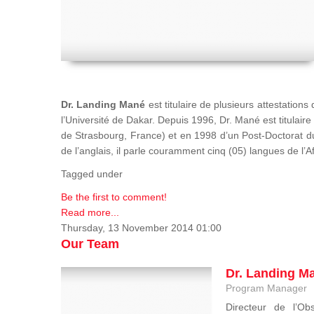
Dr. Landing Mané
est titulaire de plusieurs attestatio
l’Université de Dakar. Depuis 1996, Dr. Mané est titulai
de Strasbourg, France) et en 1998 d’un Post-Doctorat d
de l’anglais, il parle couramment cinq (05) langues de l’A
Tagged under
Be the first to comment!
Read more...
Thursday, 13 November 2014 01:00
Our Team
Dr. Landing M
Program Manager
Directeur de l’Obs