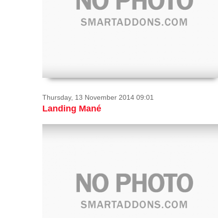
Thursday, 13 November 2014 09:01
Landing Mané