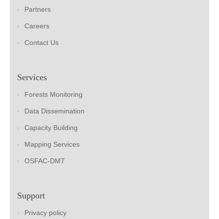
Partners
Careers
Contact Us
Services
Forests Monitoring
Data Dissemination
Capacity Building
Mapping Services
OSFAC-DMT
Support
Privacy policy