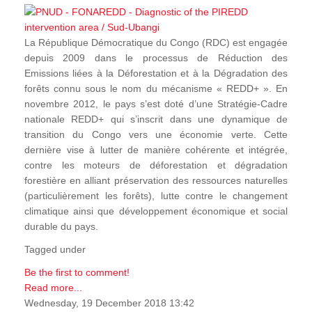
La République Démocratique du Congo (RDC) est engagée
depuis 2009 dans le processus de Réduction des
Emissions liées à la Déforestation et à la Dégradation des
forêts connu sous le nom du mécanisme « REDD+ ». En
novembre 2012, le pays s’est doté d’une Stratégie-Cadre
nationale REDD+ qui s’inscrit dans une dynamique de
transition du Congo vers une économie verte. Cette
dernière vise à lutter de manière cohérente et intégrée,
contre les moteurs de déforestation et dégradation
forestière en alliant préservation des ressources naturelles
(particulièrement les forêts), lutte contre le changement
climatique ainsi que développement économique et social
durable du pays.
Tagged under
Be the first to comment!
Read more...
Wednesday, 19 December 2018 13:42