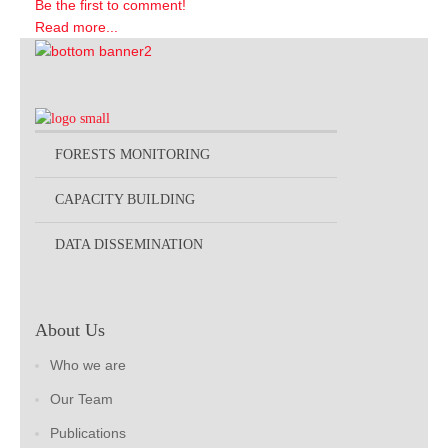
Be the first to comment!
Read more...
FORESTS MONITORING
CAPACITY BUILDING
DATA DISSEMINATION
About Us
Who we are
Our Team
Publications