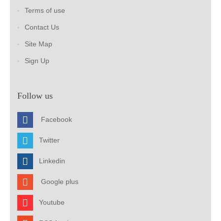
Terms of use
Contact Us
Site Map
Sign Up
Follow us
Facebook
Twitter
Linkedin
Google plus
Youtube