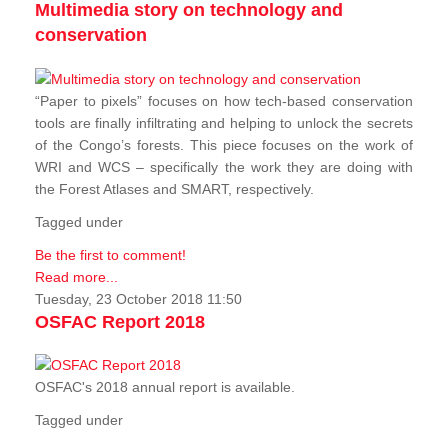
Multimedia story on technology and
conservation
“Paper to pixels” focuses on how tech-based conservation
tools are finally infiltrating and helping to unlock the secrets
of the Congo’s forests. This piece focuses on the work of
WRI and WCS – specifically the work they are doing with
the Forest Atlases and SMART, respectively.
Tagged under
Be the first to comment!
Read more...
Tuesday, 23 October 2018 11:50
OSFAC Report 2018
OSFAC's 2018 annual report is available.
Tagged under