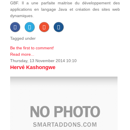
GBF. Il a une parfaite maitrise du développement des
applications en langage Java et création des sites web
dynamiques.
Tagged under
Be the first to comment!
Read more...
Thursday, 13 November 2014 10:10
Hervé Kashongwe