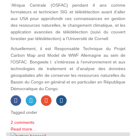
'Afrique Centrale (OSFAC) pendant 4 ans comme
formateurs et technicien SIG et télédétection avant d'aller
aux USA pour approfondir ces connaissances en gestion
des ressources naturelles, le changement climatique, et les
application avancées de télédétection (suivi du couvert
forestier par télédétection) a l'Université de Cornell.
Actuellement, il est Responsable Technique du Projet
Carbon Map and Model de WWF Allemagne au sein de
l'OSFAC. Bongwele I. s'intéresse à l'environnement et aux
technologies de traitement et d'analyse des données
géospatiales afin de conserver les ressources naturelles du
Bassin du Congo en général et en particulier en République
Démocratique du Congo.
Tagged under
2 comments
Read more...