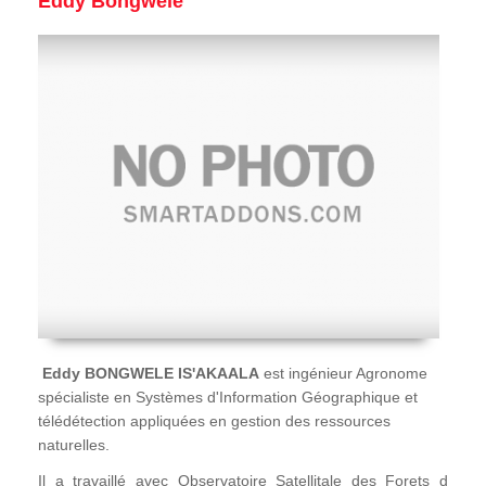
Eddy Bongwele
Eddy BONGWELE IS'AKAALA
est ingénieur Agronome
spécialiste en Systèmes d'Information Géographique et
télédétection appliquées en gestion des ressources
naturelles.
Il a travaillé avec Observatoire Satellitale des Forets d