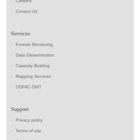
Careers
Contact Us
Services
Forests Monitoring
Data Dissemination
Capacity Building
Mapping Services
OSFAC-DMT
Support
Privacy policy
Terms of use