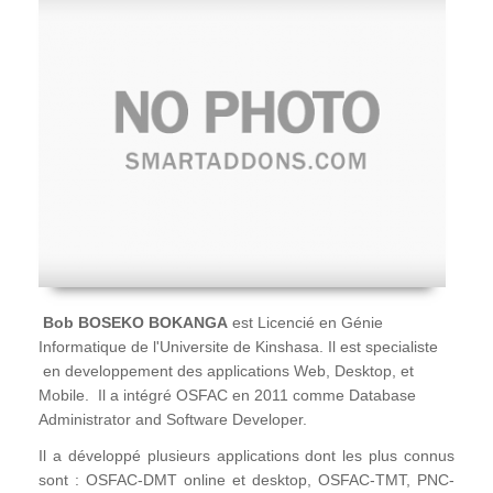
Bob BOSEKO BOKANGA
est Licencié en Génie
Informatique de l'Universite de Kinshasa. Il est specialiste
en developpement des applications Web, Desktop, et
Mobile. Il a intégré OSFAC en 2011 comme Database
Administrator and Software Developer.
Il a développé plusieurs applications dont les plus connus
sont : OSFAC-DMT online et desktop, OSFAC-TMT, PNC-