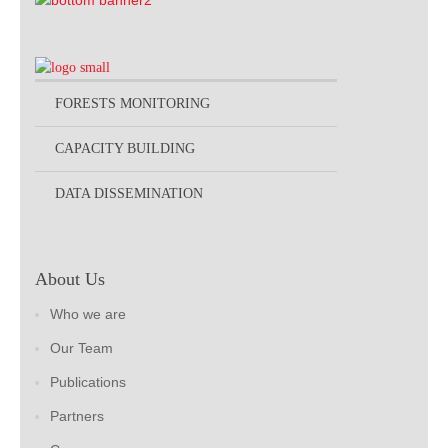
FORESTS MONITORING
CAPACITY BUILDING
DATA DISSEMINATION
About Us
Who we are
Our Team
Publications
Partners