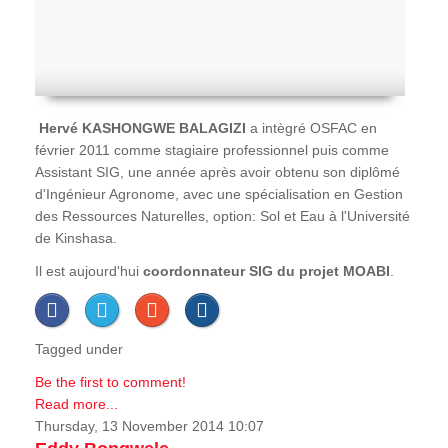
Hervé
KASHONGWE BALAGIZI
a intègré OSFAC en
février 2011 comme stagiaire professionnel puis comme
Assistant SIG, une année après avoir obtenu son diplômé
d'Ingénieur Agronome, avec une spécialisation en Gestion
des Ressources Naturelles, option: Sol et Eau à l'Université
de Kinshasa.
Il est aujourd'hui
coordonnateur SIG du projet MOABI
.
Tagged under
Be the first to comment!
Read more...
Thursday, 13 November 2014 10:07