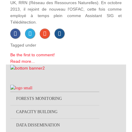
UK, RRN (Réseau des Ressources Naturelles). En octobre
2013, il rejoint de nouveau l'OSFAC, cette fois comme
employé à temps plein comme Assistant SIG et
Télédétection.
Tagged under
Be the first to comment!
Read more...
FORESTS MONITORING
CAPACITY BUILDING
DATA DISSEMINATION