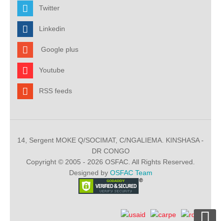
Twitter
Linkedin
Google plus
Youtube
RSS feeds
14, Sergent MOKE Q/SOCIMAT, C/NGALIEMA. KINSHASA -
DR CONGO
Copyright © 2005 - 2026 OSFAC. All Rights Reserved.
Designed by
OSFAC Team