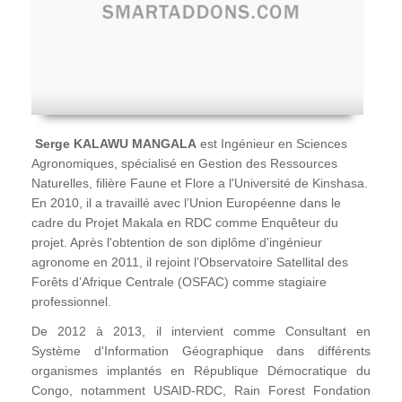
Serge KALAWU MANGALA
est Ingénieur en Sciences
Agronomiques, spécialisé en Gestion des Ressources
Naturelles, filière Faune et Flore a l'Université de Kinshasa.
En 2010, il a travaillé avec l’Union Européenne dans le
cadre du Projet Makala en RDC comme Enquêteur du
projet. Après l'obtention de son diplôme d'ingénieur
agronome en 2011, il rejoint l’Observatoire Satellital des
Forêts d’Afrique Centrale (OSFAC) comme stagiaire
professionnel.
De 2012 à 2013, il intervient comme Consultant en
Système d'Information Géographique dans différents
organismes implantés en République Démocratique du
Congo, notamment USAID-RDC, Rain Forest Fondation