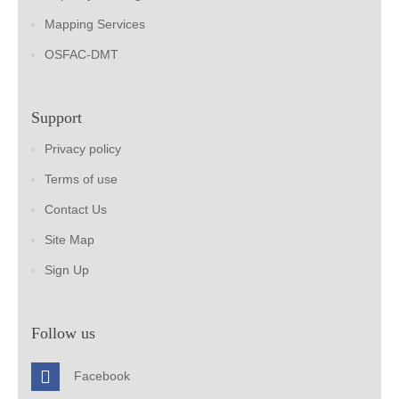
Mapping Services
OSFAC-DMT
Support
Privacy policy
Terms of use
Contact Us
Site Map
Sign Up
Follow us
Facebook