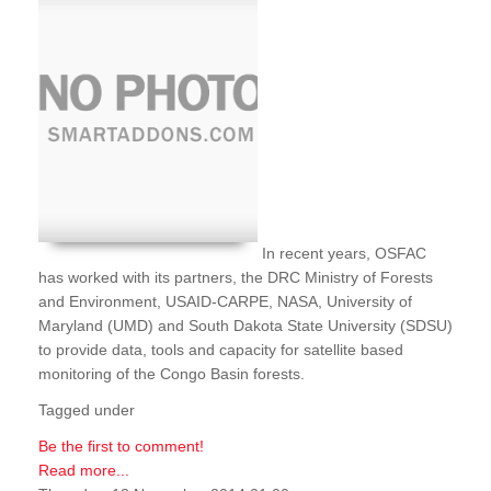
In recent years, OSFAC
has worked with its partners, the DRC Ministry of Forests
and Environment, USAID-CARPE, NASA, University of
Maryland (UMD) and South Dakota State University (SDSU)
to provide data, tools and capacity for satellite based
monitoring of the Congo Basin forests.
Tagged under
Be the first to comment!
Read more...