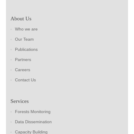
About Us
Who we are
Our Team
Publications
Partners
Careers
Contact Us
Services
Forests Monitoring
Data Dissemination
Capacity Building