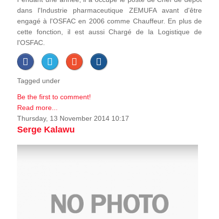
dans l'Industrie pharmaceutique ZEMUFA avant d'être
engagé à l'OSFAC en 2006 comme Chauffeur. En plus de
cette fonction, il est aussi Chargé de la Logistique de
l'OSFAC.
Tagged under
Be the first to comment!
Read more...
Thursday, 13 November 2014 10:17
Serge Kalawu