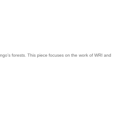
Congo’s forests. This piece focuses on the work of WRI and