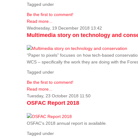
Tagged under
Be the first to comment!
Read more...
Wednesday, 19 December 2018 13:42
Multimedia story on technology and cons
“Paper to pixels” focuses on how tech-based conservation 
WCS – specifically the work they are doing with the Fore
Tagged under
Be the first to comment!
Read more...
Tuesday, 23 October 2018 11:50
OSFAC Report 2018
OSFAC's 2018 annual report is available.
Tagged under