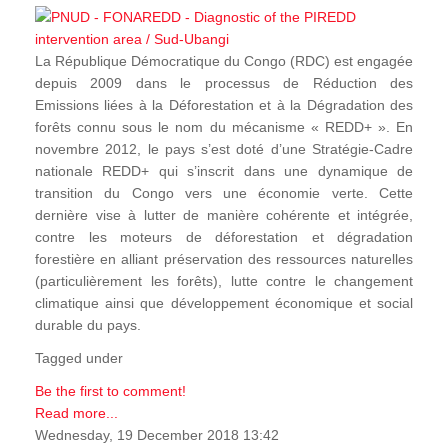
La République Démocratique du Congo (RDC) est engagée
depuis 2009 dans le processus de Réduction des
Emissions liées à la Déforestation et à la Dégradation des
forêts connu sous le nom du mécanisme « REDD+ ». En
novembre 2012, le pays s’est doté d’une Stratégie-Cadre
nationale REDD+ qui s’inscrit dans une dynamique de
transition du Congo vers une économie verte. Cette
dernière vise à lutter de manière cohérente et intégrée,
contre les moteurs de déforestation et dégradation
forestière en alliant préservation des ressources naturelles
(particulièrement les forêts), lutte contre le changement
climatique ainsi que développement économique et social
durable du pays.
Tagged under
Be the first to comment!
Read more...
Wednesday, 19 December 2018 13:42