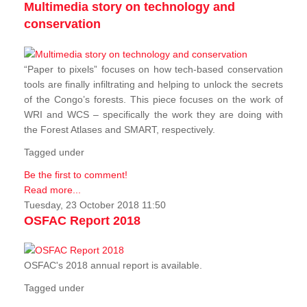
Multimedia story on technology and
conservation
“Paper to pixels” focuses on how tech-based conservation
tools are finally infiltrating and helping to unlock the secrets
of the Congo’s forests. This piece focuses on the work of
WRI and WCS – specifically the work they are doing with
the Forest Atlases and SMART, respectively.
Tagged under
Be the first to comment!
Read more...
Tuesday, 23 October 2018 11:50
OSFAC Report 2018
OSFAC's 2018 annual report is available.
Tagged under