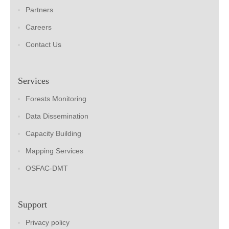
Partners
Careers
Contact Us
Services
Forests Monitoring
Data Dissemination
Capacity Building
Mapping Services
OSFAC-DMT
Support
Privacy policy