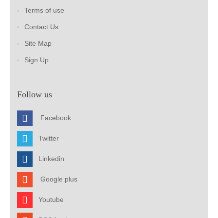
Terms of use
Contact Us
Site Map
Sign Up
Follow us
Facebook
Twitter
Linkedin
Google plus
Youtube