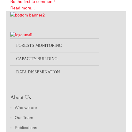
Be the first to comment!
Read more...
FORESTS MONITORING
CAPACITY BUILDING
DATA DISSEMINATION
About Us
Who we are
Our Team
Publications