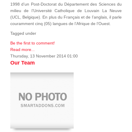
1998 d’un Post-Doctorat du Département des Sciences du
milieu de l’Université Catholique de Louvain La Neuve
(UCL, Belgique). En plus du Français et de l’anglais, il parle
couramment cinq (05) langues de l’Afrique de l’Ouest.
Tagged under
Be the first to comment!
Read more...
Thursday, 13 November 2014 01:00
Our Team