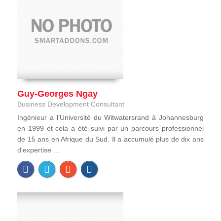
Guy-Georges Ngay
Business Development Consultant
Ingénieur a l’Université du Witwatersrand à Johannesburg
en 1999 et cela a été suivi par un parcours professionnel
de 15 ans en Afrique du Sud. Il a accumulé plus de dix ans
d’expertise ...