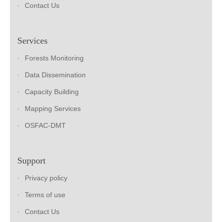
Contact Us
Services
Forests Monitoring
Data Dissemination
Capacity Building
Mapping Services
OSFAC-DMT
Support
Privacy policy
Terms of use
Contact Us