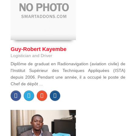
Guy-Robert Kayembe
Logistician and Driver
Diplôme de graduat en Radionavigation (aviation civile) de
l'Institut Supérieur des Techniques Appliquées (ISTA)
depuis 2006. Pendant une année, il a occupé le poste de
Chef de dépôt ...