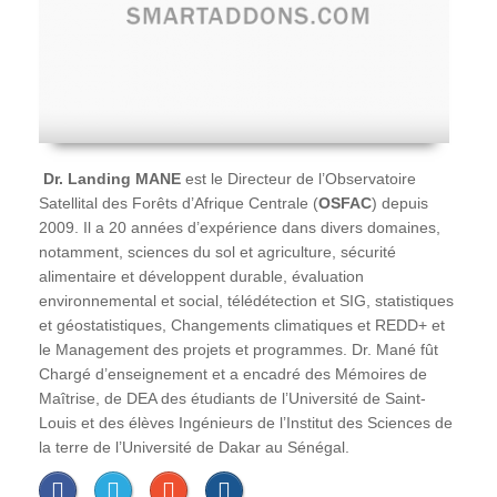
Dr. Landing MANE
est le Directeur de l’Observatoire
Satellital des Forêts d’Afrique Centrale (
OSFAC
) depuis
2009. Il a 20 années d’expérience dans divers domaines,
notamment, sciences du sol et agriculture, sécurité
alimentaire et développent durable, évaluation
environnemental et social, télédétection et SIG, statistiques
et géostatistiques, Changements climatiques et REDD+ et
le Management des projets et programmes. Dr. Mané fût
Chargé d’enseignement et a encadré des Mémoires de
Maîtrise, de DEA des étudiants de l’Université de Saint-
Louis et des élèves Ingénieurs de l’Institut des Sciences de
la terre de l’Université de Dakar au Sénégal.