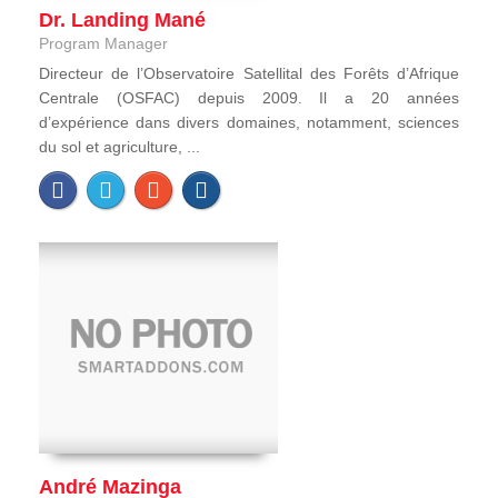
Dr. Landing Mané
Program Manager
Directeur de l’Observatoire Satellital des Forêts d’Afrique
Centrale (OSFAC) depuis 2009. Il a 20 années
d’expérience dans divers domaines, notamment, sciences
du sol et agriculture, ...
André Mazinga