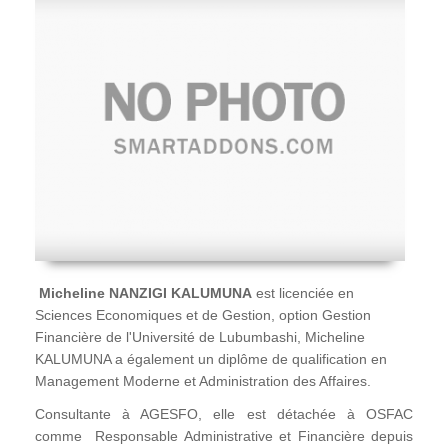
Micheline NANZIGI KALUMUNA
est licenciée en
Sciences Economiques et de Gestion, option Gestion
Financière de l'Université de Lubumbashi, Micheline
KALUMUNA a également un diplôme de qualification en
Management Moderne et Administration des Affaires.
Consultante à AGESFO, elle est détachée à OSFAC
comme Responsable Administrative et Financière depuis