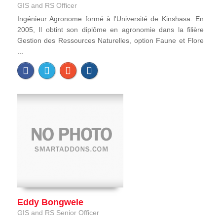
GIS and RS Officer
Ingénieur Agronome formé à l'Université de Kinshasa. En
2005, Il obtint son diplôme en agronomie dans la filière
Gestion des Ressources Naturelles, option Faune et Flore
...
Eddy Bongwele
GIS and RS Senior Officer