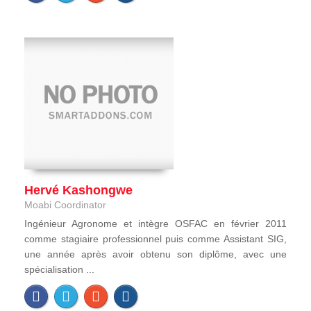
Hervé Kashongwe
Moabi Coordinator
Ingénieur Agronome et intègre OSFAC en février 2011
comme stagiaire professionnel puis comme Assistant SIG,
une année après avoir obtenu son diplôme, avec une
spécialisation ...