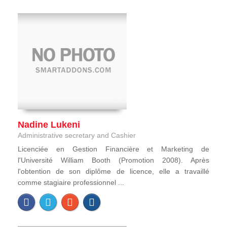
Nadine Lukeni
Administrative secretary and Cashier
Licenciée en Gestion Financière et Marketing de
l'Université William Booth (Promotion 2008). Après
l'obtention de son diplôme de licence, elle a travaillé
comme stagiaire professionnel ...