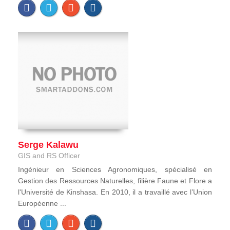
Serge Kalawu
GIS and RS Officer
Ingénieur en Sciences Agronomiques, spécialisé en
Gestion des Ressources Naturelles, filière Faune et Flore a
l'Université de Kinshasa. En 2010, il a travaillé avec l’Union
Européenne ...