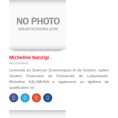
Micheline Nanzigi
Accountant
Licenciée en Sciences Economiques et de Gestion, option
Gestion Financière de l'Université de Lubumbashi,
Micheline KALUMUNA a également un diplôme de
qualification en ...