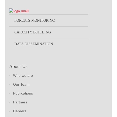
FORESTS MONITORING
CAPACITY BUILDING
DATA DISSEMINATION
About Us
Who we are
Our Team
Publications
Partners
Careers