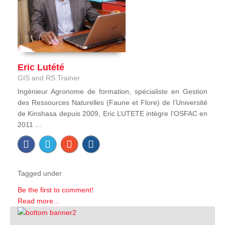
Eric Lutété
GIS and RS Trainer
Ingénieur Agronome de formation, spécialiste en Gestion
des Ressources Naturelles (Faune et Flore) de l’Université
de Kinshasa depuis 2009, Eric LUTETE intègre l'OSFAC en
2011 ...
Tagged under
Be the first to comment!
Read more...