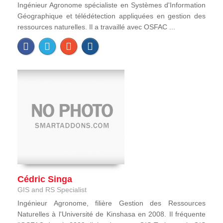
Ingénieur Agronome spécialiste en Systèmes d'Information
Géographique et télédétection appliquées en gestion des
ressources naturelles. Il a travaillé avec OSFAC ...
Cédric Singa
GIS and RS Specialist
Ingénieur Agronome, filière Gestion des Ressources
Naturelles à l'Université de Kinshasa en 2008. Il fréquente