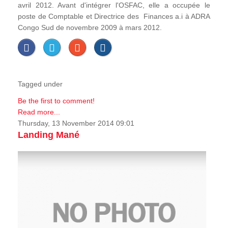
avril 2012. Avant d'intégrer l'OSFAC, elle a occupée le
poste de Comptable et Directrice des Finances a.i à ADRA
Congo Sud de novembre 2009 à mars 2012.
Tagged under
Be the first to comment!
Read more...
Thursday, 13 November 2014 09:01
Landing Mané