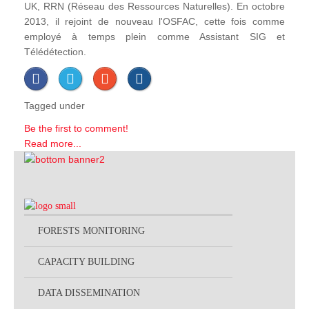
UK, RRN (Réseau des Ressources Naturelles). En octobre
2013, il rejoint de nouveau l'OSFAC, cette fois comme
employé à temps plein comme Assistant SIG et
Télédétection.
Tagged under
Be the first to comment!
Read more...
FORESTS MONITORING
CAPACITY BUILDING
DATA DISSEMINATION