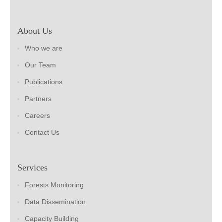
About Us
Who we are
Our Team
Publications
Partners
Careers
Contact Us
Services
Forests Monitoring
Data Dissemination
Capacity Building