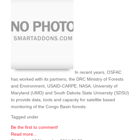
In recent years, OSFAC
has worked with its partners, the DRC Ministry of Forests
and Environment, USAID-CARPE, NASA, University of
Maryland (UMD) and South Dakota State University (SDSU)
to provide data, tools and capacity for satellite based
monitoring of the Congo Basin forests.
Tagged under
Be the first to comment!
Read more...