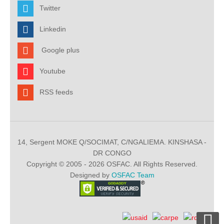
Twitter
Linkedin
Google plus
Youtube
RSS feeds
14, Sergent MOKE Q/SOCIMAT, C/NGALIEMA. KINSHASA -
DR CONGO
Copyright © 2005 - 2026 OSFAC. All Rights Reserved.
Designed by
OSFAC Team