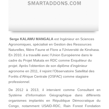
Serge KALAWU MANGALA
est Ingénieur en Sciences
Agronomiques, spécialisé en Gestion des Ressources
Naturelles, filière Faune et Flore a l'Université de Kinshasa.
En 2010, il a travaillé avec l’Union Européenne dans le
cadre du Projet Makala en RDC comme Enquêteur du
projet. Après l'obtention de son diplôme d'ingénieur
agronome en 2011, il rejoint l’Observatoire Satellital des
Forêts d’Afrique Centrale (OSFAC) comme stagiaire
professionnel.
De 2012 à 2013, il intervient comme Consultant en
Système d'Information Géographique dans différents
organismes implantés en République Démocratique du
Congo, notamment USAID-RDC, Rain Forest Fondation