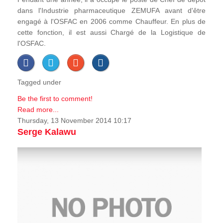
dans l'Industrie pharmaceutique ZEMUFA avant d'être
engagé à l'OSFAC en 2006 comme Chauffeur. En plus de
cette fonction, il est aussi Chargé de la Logistique de
l'OSFAC.
Tagged under
Be the first to comment!
Read more...
Thursday, 13 November 2014 10:17
Serge Kalawu