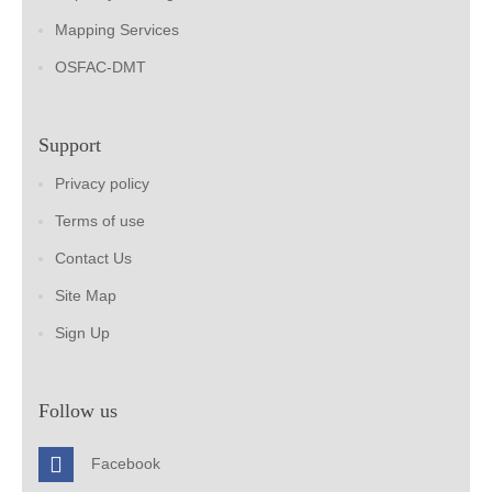
Mapping Services
OSFAC-DMT
Support
Privacy policy
Terms of use
Contact Us
Site Map
Sign Up
Follow us
Facebook