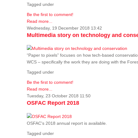
Tagged under
Be the first to comment!
Read more...
Wednesday, 19 December 2018 13:42
Multimedia story on technology and cons
“Paper to pixels” focuses on how tech-based conservation 
WCS – specifically the work they are doing with the Fore
Tagged under
Be the first to comment!
Read more...
Tuesday, 23 October 2018 11:50
OSFAC Report 2018
OSFAC's 2018 annual report is available.
Tagged under