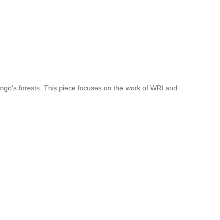
Congo’s forests. This piece focuses on the work of WRI and