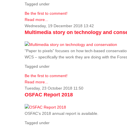
Tagged under
Be the first to comment!
Read more...
Wednesday, 19 December 2018 13:42
Multimedia story on technology and cons
“Paper to pixels” focuses on how tech-based conservation 
WCS – specifically the work they are doing with the Fore
Tagged under
Be the first to comment!
Read more...
Tuesday, 23 October 2018 11:50
OSFAC Report 2018
OSFAC's 2018 annual report is available.
Tagged under