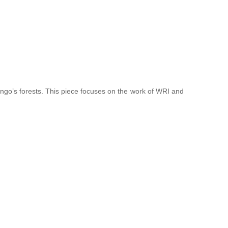
Congo’s forests. This piece focuses on the work of WRI and