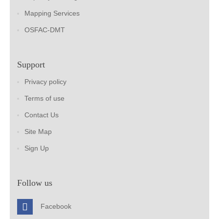
Mapping Services
OSFAC-DMT
Support
Privacy policy
Terms of use
Contact Us
Site Map
Sign Up
Follow us
Facebook