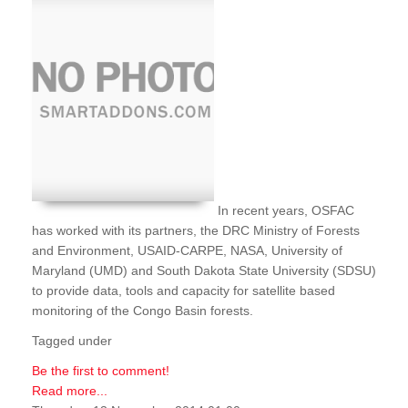
In recent years, OSFAC
has worked with its partners, the DRC Ministry of Forests
and Environment, USAID-CARPE, NASA, University of
Maryland (UMD) and South Dakota State University (SDSU)
to provide data, tools and capacity for satellite based
monitoring of the Congo Basin forests.
Tagged under
Be the first to comment!
Read more...