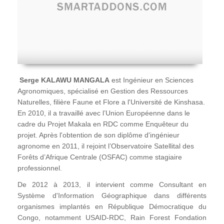
Serge KALAWU MANGALA
est Ingénieur en Sciences
Agronomiques, spécialisé en Gestion des Ressources
Naturelles, filière Faune et Flore a l'Université de Kinshasa.
En 2010, il a travaillé avec l’Union Européenne dans le
cadre du Projet Makala en RDC comme Enquêteur du
projet. Après l'obtention de son diplôme d'ingénieur
agronome en 2011, il rejoint l’Observatoire Satellital des
Forêts d’Afrique Centrale (OSFAC) comme stagiaire
professionnel.
De 2012 à 2013, il intervient comme Consultant en
Système d'Information Géographique dans différents
organismes implantés en République Démocratique du
Congo, notamment USAID-RDC, Rain Forest Fondation