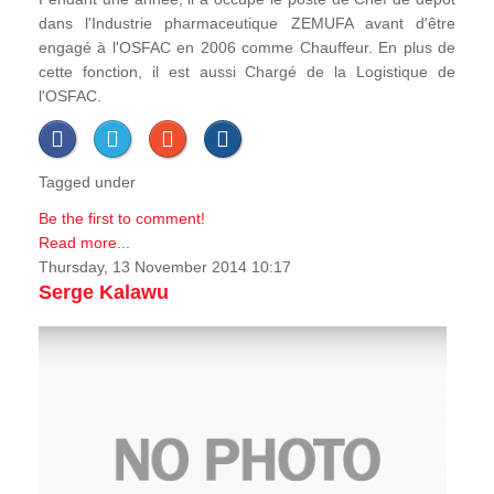
dans l'Industrie pharmaceutique ZEMUFA avant d'être
engagé à l'OSFAC en 2006 comme Chauffeur. En plus de
cette fonction, il est aussi Chargé de la Logistique de
l'OSFAC.
Tagged under
Be the first to comment!
Read more...
Thursday, 13 November 2014 10:17
Serge Kalawu