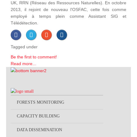
UK, RRN (Réseau des Ressources Naturelles). En octobre
2013, il rejoint de nouveau l'OSFAC, cette fois comme
employé à temps plein comme Assistant SIG et
Télédétection.
Tagged under
Be the first to comment!
Read more...
FORESTS MONITORING
CAPACITY BUILDING
DATA DISSEMINATION