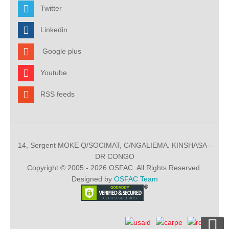
Twitter
Linkedin
Google plus
Youtube
RSS feeds
14, Sergent MOKE Q/SOCIMAT, C/NGALIEMA. KINSHASA -
DR CONGO
Copyright © 2005 - 2026 OSFAC. All Rights Reserved.
Designed by
OSFAC Team