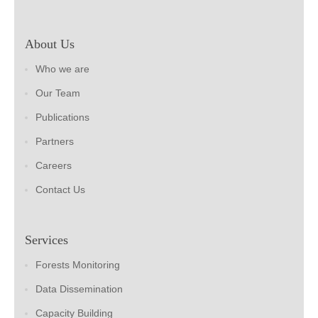
About Us
Who we are
Our Team
Publications
Partners
Careers
Contact Us
Services
Forests Monitoring
Data Dissemination
Capacity Building