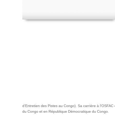
d’Entretien des Pistes au Congo). Sa carrière à l'OSFAC e
du Congo et en République Démocratique du Congo.