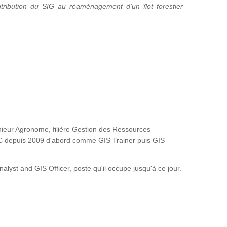
tribution du SIG au réaménagement d’un îlot forestier
ieur Agronome, filière Gestion des Ressources
FAC depuis 2009 d'abord comme GIS Trainer puis GIS
st and GIS Officer, poste qu'il occupe jusqu'à ce jour.