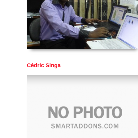
Cédric Singa