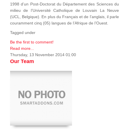
1998 d’un Post-Doctorat du Département des Sciences du
milieu de l’Université Catholique de Louvain La Neuve
(UCL, Belgique). En plus du Français et de l’anglais, il parle
couramment cinq (05) langues de l’Afrique de l’Ouest.
Tagged under
Be the first to comment!
Read more...
Thursday, 13 November 2014 01:00
Our Team