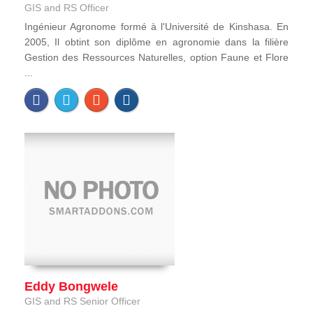
GIS and RS Officer
Ingénieur Agronome formé à l'Université de Kinshasa. En
2005, Il obtint son diplôme en agronomie dans la filière
Gestion des Ressources Naturelles, option Faune et Flore
...
Eddy Bongwele
GIS and RS Senior Officer