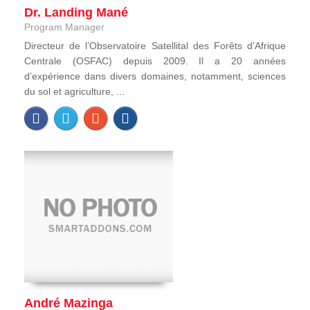
Dr. Landing Mané
Program Manager
Directeur de l’Observatoire Satellital des Forêts d’Afrique
Centrale (OSFAC) depuis 2009. Il a 20 années
d’expérience dans divers domaines, notamment, sciences
du sol et agriculture, ...
André Mazinga