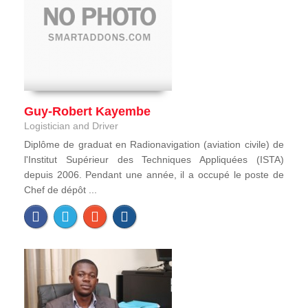
Guy-Robert Kayembe
Logistician and Driver
Diplôme de graduat en Radionavigation (aviation civile) de
l'Institut Supérieur des Techniques Appliquées (ISTA)
depuis 2006. Pendant une année, il a occupé le poste de
Chef de dépôt ...