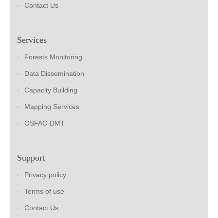
Contact Us
Services
Forests Monitoring
Data Dissemination
Capacity Building
Mapping Services
OSFAC-DMT
Support
Privacy policy
Terms of use
Contact Us