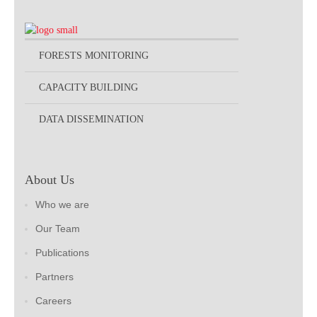
FORESTS MONITORING
CAPACITY BUILDING
DATA DISSEMINATION
About Us
Who we are
Our Team
Publications
Partners
Careers