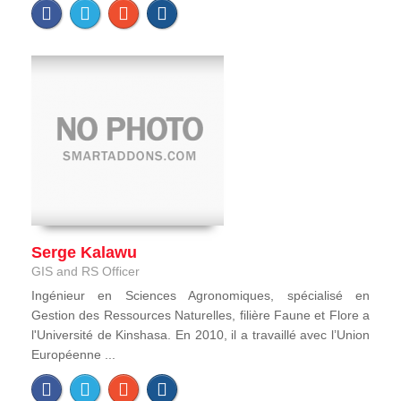
Serge Kalawu
GIS and RS Officer
Ingénieur en Sciences Agronomiques, spécialisé en
Gestion des Ressources Naturelles, filière Faune et Flore a
l'Université de Kinshasa. En 2010, il a travaillé avec l’Union
Européenne ...