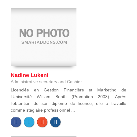
Nadine Lukeni
Administrative secretary and Cashier
Licenciée en Gestion Financière et Marketing de
l'Université William Booth (Promotion 2008). Après
l'obtention de son diplôme de licence, elle a travaillé
comme stagiaire professionnel ...