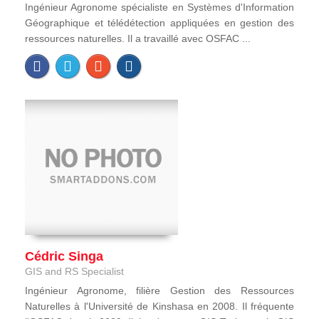
Ingénieur Agronome spécialiste en Systèmes d'Information
Géographique et télédétection appliquées en gestion des
ressources naturelles. Il a travaillé avec OSFAC ...
Cédric Singa
GIS and RS Specialist
Ingénieur Agronome, filière Gestion des Ressources
Naturelles à l'Université de Kinshasa en 2008. Il fréquente