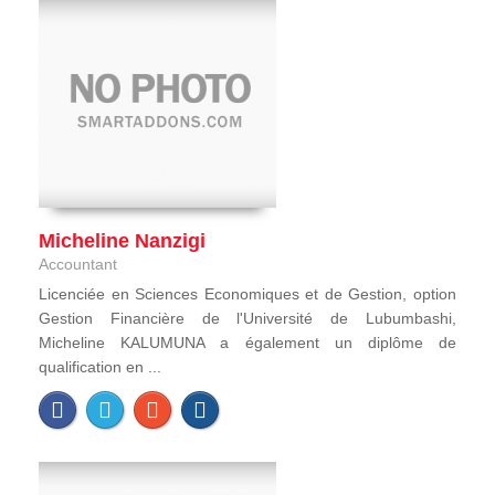
Micheline Nanzigi
Accountant
Licenciée en Sciences Economiques et de Gestion, option
Gestion Financière de l'Université de Lubumbashi,
Micheline KALUMUNA a également un diplôme de
qualification en ...