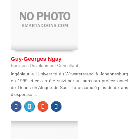
Guy-Georges Ngay
Business Development Consultant
Ingénieur a l’Université du Witwatersrand à Johannesburg
en 1999 et cela a été suivi par un parcours professionnel
de 15 ans en Afrique du Sud. Il a accumulé plus de dix ans
d’expertise ...