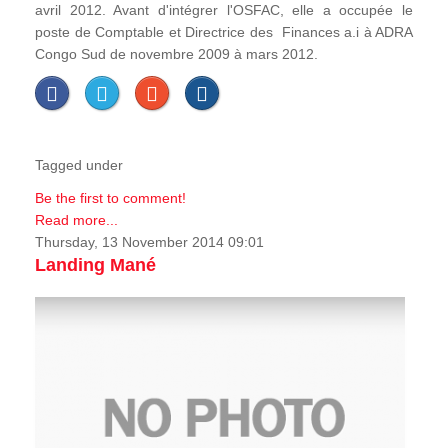
avril 2012. Avant d'intégrer l'OSFAC, elle a occupée le
poste de Comptable et Directrice des Finances a.i à ADRA
Congo Sud de novembre 2009 à mars 2012.
Tagged under
Be the first to comment!
Read more...
Thursday, 13 November 2014 09:01
Landing Mané