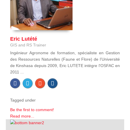
Eric Lutété
GIS and RS Trainer
Ingénieur Agronome de formation, spécialiste en Gestion
des Ressources Naturelles (Faune et Flore) de l’Université
de Kinshasa depuis 2009, Eric LUTETE intègre l'OSFAC en
2011 ...
Tagged under
Be the first to comment!
Read more...