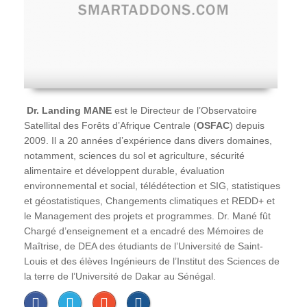
Dr. Landing MANE
est le Directeur de l’Observatoire
Satellital des Forêts d’Afrique Centrale (
OSFAC
) depuis
2009. Il a 20 années d’expérience dans divers domaines,
notamment, sciences du sol et agriculture, sécurité
alimentaire et développent durable, évaluation
environnemental et social, télédétection et SIG, statistiques
et géostatistiques, Changements climatiques et REDD+ et
le Management des projets et programmes. Dr. Mané fût
Chargé d’enseignement et a encadré des Mémoires de
Maîtrise, de DEA des étudiants de l’Université de Saint-
Louis et des élèves Ingénieurs de l’Institut des Sciences de
la terre de l’Université de Dakar au Sénégal.