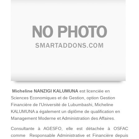
Micheline NANZIGI KALUMUNA
est licenciée en
Sciences Economiques et de Gestion, option Gestion
Financière de l'Université de Lubumbashi, Micheline
KALUMUNA a également un diplôme de qualification en
Management Moderne et Administration des Affaires.
Consultante à AGESFO, elle est détachée à OSFAC
comme Responsable Administrative et Financière depuis