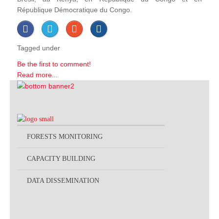
République Démocratique du Congo.
Tagged under
Be the first to comment!
Read more...
FORESTS MONITORING
CAPACITY BUILDING
DATA DISSEMINATION