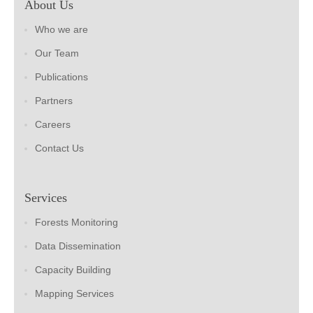
About Us
Who we are
Our Team
Publications
Partners
Careers
Contact Us
Services
Forests Monitoring
Data Dissemination
Capacity Building
Mapping Services