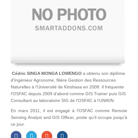
Cédric SINGA MONGA LOWENGO
a obtenu son diplôme
d'Ingénieur Agronome, filière Gestion des Ressources
Naturelles à l'Université de Kinshasa en 2008. Il fréquente
l'OSFAC depuis 2009 d'abord comme GIS Trainer puis GIS
Consultant au laboratoire SIG de l'OSFAC à l'UNIKIN.
En mars 2011, il est engagé à l'OSFAC comme Remote
Sensing Analyst and GIS Officer, poste qu'il occupe jusqu'à
ce jour.