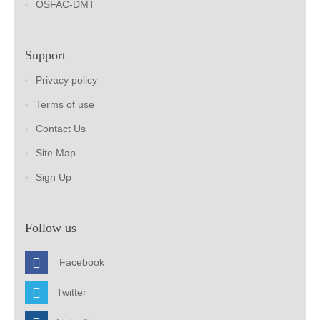
OSFAC-DMT
Support
Privacy policy
Terms of use
Contact Us
Site Map
Sign Up
Follow us
Facebook
Twitter