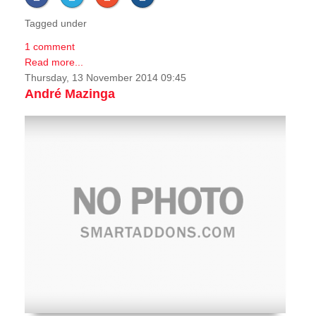
Tagged under
1 comment
Read more...
Thursday, 13 November 2014 09:45
André Mazinga