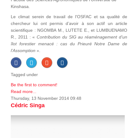
Kinshasa.
Le climat serein de travail de l'OSFAC et sa qualité de
chercheur lui ont permis d’avoir à son actif un article
scientifique : NGOMBA M., LUTETE E., et LUMBUENAMO
R., 2011 : «
Contribution du SIG au réaménagement d’un
îlot forestier menacé : cas du Prieuré Notre Dame de
l’Assomption
».
Tagged under
Be the first to comment!
Read more...
Thursday, 13 November 2014 09:48
Cédric Singa