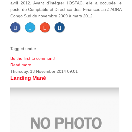
avril 2012. Avant d'intégrer l'OSFAC, elle a occupée le
poste de Comptable et Directrice des Finances a.i à ADRA
Congo Sud de novembre 2009 à mars 2012.
Tagged under
Be the first to comment!
Read more...
Thursday, 13 November 2014 09:01
Landing Mané