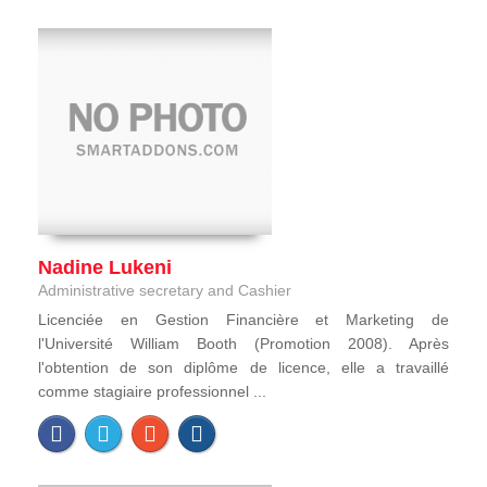
Nadine Lukeni
Administrative secretary and Cashier
Licenciée en Gestion Financière et Marketing de
l'Université William Booth (Promotion 2008). Après
l'obtention de son diplôme de licence, elle a travaillé
comme stagiaire professionnel ...