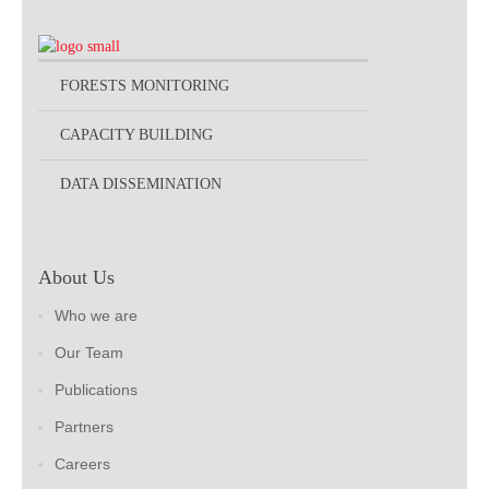
FORESTS MONITORING
CAPACITY BUILDING
DATA DISSEMINATION
About Us
Who we are
Our Team
Publications
Partners
Careers