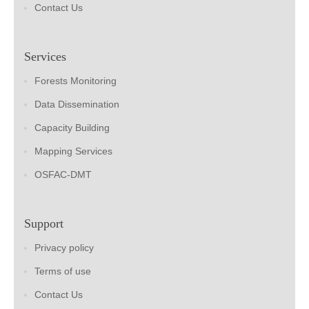
Contact Us
Services
Forests Monitoring
Data Dissemination
Capacity Building
Mapping Services
OSFAC-DMT
Support
Privacy policy
Terms of use
Contact Us