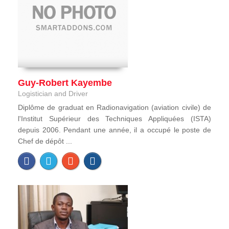
Guy-Robert Kayembe
Logistician and Driver
Diplôme de graduat en Radionavigation (aviation civile) de
l'Institut Supérieur des Techniques Appliquées (ISTA)
depuis 2006. Pendant une année, il a occupé le poste de
Chef de dépôt ...