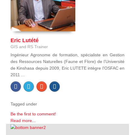
Eric Lutété
GIS and RS Trainer
Ingénieur Agronome de formation, spécialiste en Gestion
des Ressources Naturelles (Faune et Flore) de l’Université
de Kinshasa depuis 2009, Eric LUTETE intègre l'OSFAC en
2011 ...
Tagged under
Be the first to comment!
Read more...