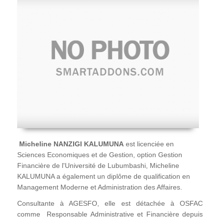
Micheline NANZIGI KALUMUNA
est licenciée en
Sciences Economiques et de Gestion, option Gestion
Financière de l'Université de Lubumbashi, Micheline
KALUMUNA a également un diplôme de qualification en
Management Moderne et Administration des Affaires.
Consultante à AGESFO, elle est détachée à OSFAC
comme Responsable Administrative et Financière depuis