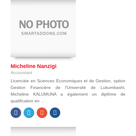
Micheline Nanzigi
Accountant
Licenciée en Sciences Economiques et de Gestion, option
Gestion Financière de l'Université de Lubumbashi,
Micheline KALUMUNA a également un diplôme de
qualification en ...