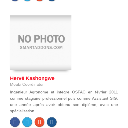
Hervé Kashongwe
Moabi Coordinator
Ingénieur Agronome et intègre OSFAC en février 2011
comme stagiaire professionnel puis comme Assistant SIG,
une année après avoir obtenu son diplôme, avec une
spécialisation ...