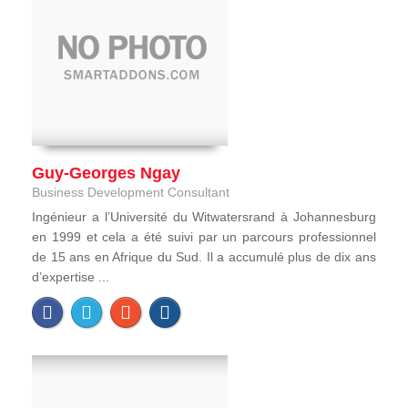
Guy-Georges Ngay
Business Development Consultant
Ingénieur a l’Université du Witwatersrand à Johannesburg
en 1999 et cela a été suivi par un parcours professionnel
de 15 ans en Afrique du Sud. Il a accumulé plus de dix ans
d’expertise ...