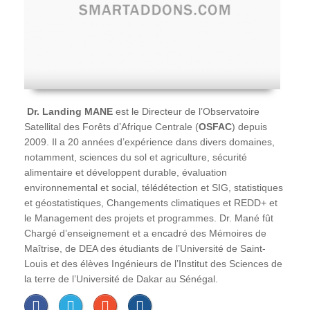
Dr. Landing MANE
est le Directeur de l’Observatoire
Satellital des Forêts d’Afrique Centrale (
OSFAC
) depuis
2009. Il a 20 années d’expérience dans divers domaines,
notamment, sciences du sol et agriculture, sécurité
alimentaire et développent durable, évaluation
environnemental et social, télédétection et SIG, statistiques
et géostatistiques, Changements climatiques et REDD+ et
le Management des projets et programmes. Dr. Mané fût
Chargé d’enseignement et a encadré des Mémoires de
Maîtrise, de DEA des étudiants de l’Université de Saint-
Louis et des élèves Ingénieurs de l’Institut des Sciences de
la terre de l’Université de Dakar au Sénégal.