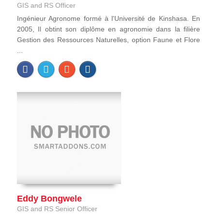
GIS and RS Officer
Ingénieur Agronome formé à l'Université de Kinshasa. En
2005, Il obtint son diplôme en agronomie dans la filière
Gestion des Ressources Naturelles, option Faune et Flore
...
Eddy Bongwele
GIS and RS Senior Officer