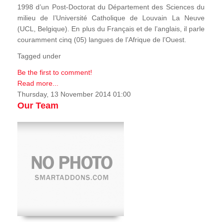
1998 d’un Post-Doctorat du Département des Sciences du
milieu de l’Université Catholique de Louvain La Neuve
(UCL, Belgique). En plus du Français et de l’anglais, il parle
couramment cinq (05) langues de l’Afrique de l’Ouest.
Tagged under
Be the first to comment!
Read more...
Thursday, 13 November 2014 01:00
Our Team