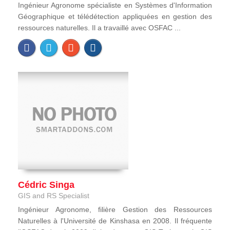
Ingénieur Agronome spécialiste en Systèmes d'Information
Géographique et télédétection appliquées en gestion des
ressources naturelles. Il a travaillé avec OSFAC ...
Cédric Singa
GIS and RS Specialist
Ingénieur Agronome, filière Gestion des Ressources
Naturelles à l'Université de Kinshasa en 2008. Il fréquente