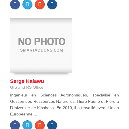
Serge Kalawu
GIS and RS Officer
Ingénieur en Sciences Agronomiques, spécialisé en
Gestion des Ressources Naturelles, filière Faune et Flore a
l'Université de Kinshasa. En 2010, il a travaillé avec l’Union
Européenne ...