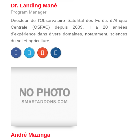
Dr. Landing Mané
Program Manager
Directeur de l’Observatoire Satellital des Forêts d’Afrique
Centrale (OSFAC) depuis 2009. Il a 20 années
d’expérience dans divers domaines, notamment, sciences
du sol et agriculture, ...
André Mazinga