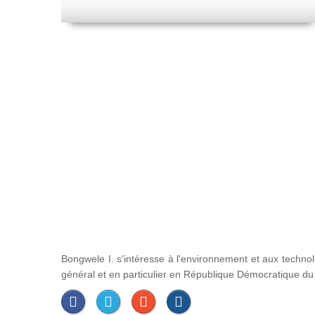
Bongwele I. s'intéresse à l'environnement et aux techno
général et en particulier en République Démocratique d