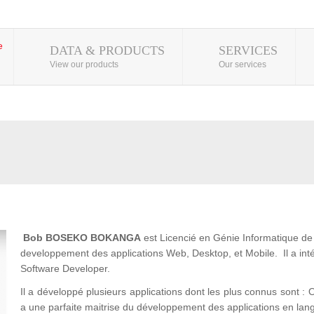
DATA & PRODUCTS
SERVICES
View our products
Our services
Bob BOSEKO BOKANGA
est Licencié en Génie Informatique de l
developpement des applications Web, Desktop, et Mobile. Il a 
Software Developer.
Il a développé plusieurs applications dont les plus connus son
a une parfaite maitrise du développement des applications en lan