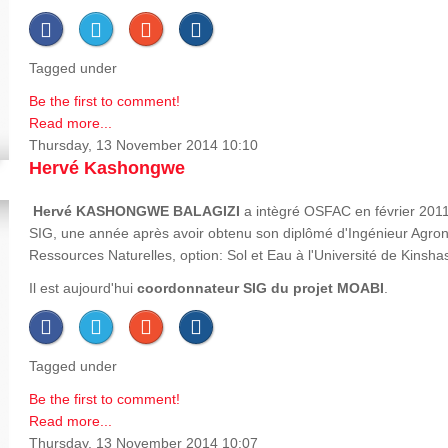
Tagged under
Be the first to comment!
Read more...
Thursday, 13 November 2014 10:10
Hervé Kashongwe
Hervé
KASHONGWE BALAGIZI
a intègré OSFAC en février 2011
SIG, une année après avoir obtenu son diplômé d'Ingénieur Agron
Ressources Naturelles, option: Sol et Eau à l'Université de Kinsha
Il est aujourd'hui
coordonnateur SIG du projet MOABI
.
Tagged under
Be the first to comment!
Read more...
Thursday, 13 November 2014 10:07