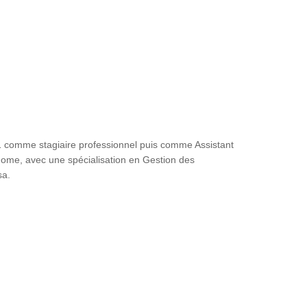
 comme stagiaire professionnel puis comme Assistant
ome, avec une spécialisation en Gestion des
sa.