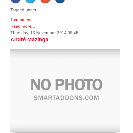
Tagged under
1 comment
Read more...
Thursday, 13 November 2014 09:45
André Mazinga