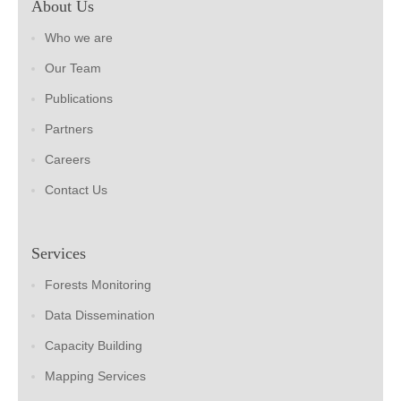
About Us
Who we are
Our Team
Publications
Partners
Careers
Contact Us
Services
Forests Monitoring
Data Dissemination
Capacity Building
Mapping Services