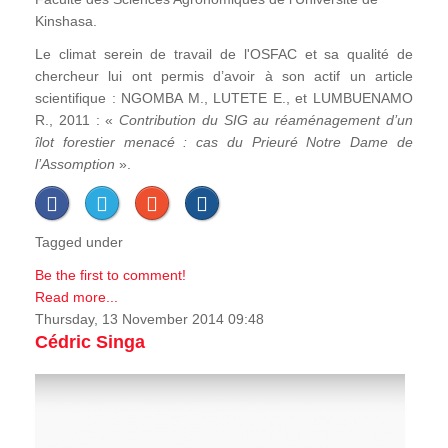
Kinshasa.
Le climat serein de travail de l'OSFAC et sa qualité de
chercheur lui ont permis d’avoir à son actif un article
scientifique : NGOMBA M., LUTETE E., et LUMBUENAMO
R., 2011 : «
Contribution du SIG au réaménagement d’un
îlot forestier menacé : cas du Prieuré Notre Dame de
l’Assomption
».
Tagged under
Be the first to comment!
Read more...
Thursday, 13 November 2014 09:48
Cédric Singa