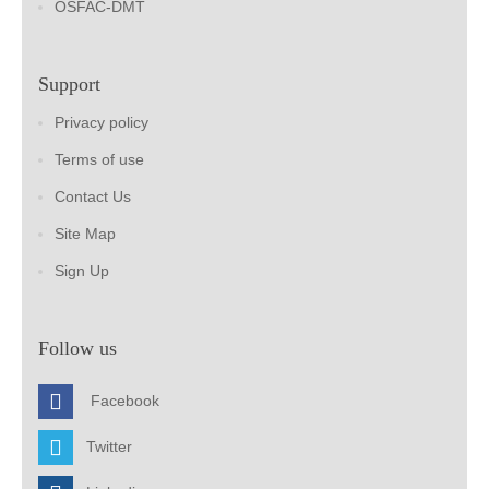
OSFAC-DMT
Support
Privacy policy
Terms of use
Contact Us
Site Map
Sign Up
Follow us
Facebook
Twitter