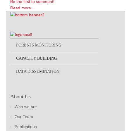
Be the first to comment!
Read more...
FORESTS MONITORING
CAPACITY BUILDING
DATA DISSEMINATION
About Us
Who we are
Our Team
Publications