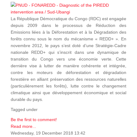
La République Démocratique du Congo (RDC) est engagée
depuis 2009 dans le processus de Réduction des
Emissions liées à la Déforestation et à la Dégradation des
forêts connu sous le nom du mécanisme « REDD+ ». En
novembre 2012, le pays s’est doté d’une Stratégie-Cadre
nationale REDD+ qui s’inscrit dans une dynamique de
transition du Congo vers une économie verte. Cette
dernière vise à lutter de manière cohérente et intégrée,
contre les moteurs de déforestation et dégradation
forestière en alliant préservation des ressources naturelles
(particulièrement les forêts), lutte contre le changement
climatique ainsi que développement économique et social
durable du pays.
Tagged under
Be the first to comment!
Read more...
Wednesday, 19 December 2018 13:42