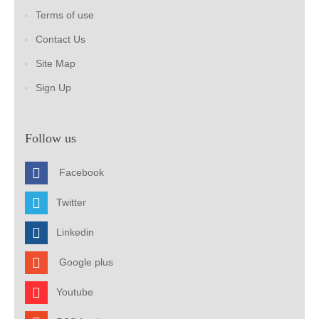
Terms of use
Contact Us
Site Map
Sign Up
Follow us
Facebook
Twitter
Linkedin
Google plus
Youtube