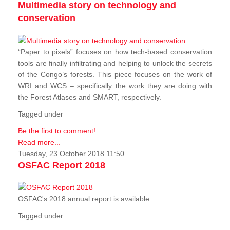
Multimedia story on technology and
conservation
“Paper to pixels” focuses on how tech-based conservation
tools are finally infiltrating and helping to unlock the secrets
of the Congo’s forests. This piece focuses on the work of
WRI and WCS – specifically the work they are doing with
the Forest Atlases and SMART, respectively.
Tagged under
Be the first to comment!
Read more...
Tuesday, 23 October 2018 11:50
OSFAC Report 2018
OSFAC's 2018 annual report is available.
Tagged under