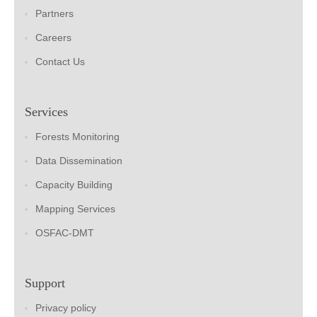
Partners
Careers
Contact Us
Services
Forests Monitoring
Data Dissemination
Capacity Building
Mapping Services
OSFAC-DMT
Support
Privacy policy