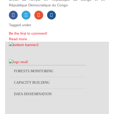
République Démocratique du Congo.
Tagged under
Be the first to comment!
Read more...
FORESTS MONITORING
CAPACITY BUILDING
DATA DISSEMINATION