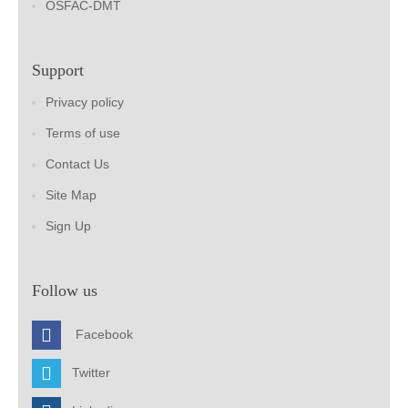
OSFAC-DMT
Support
Privacy policy
Terms of use
Contact Us
Site Map
Sign Up
Follow us
Facebook
Twitter