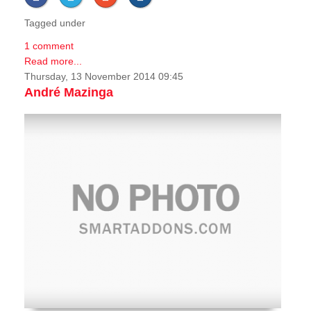
Tagged under
1 comment
Read more...
Thursday, 13 November 2014 09:45
André Mazinga