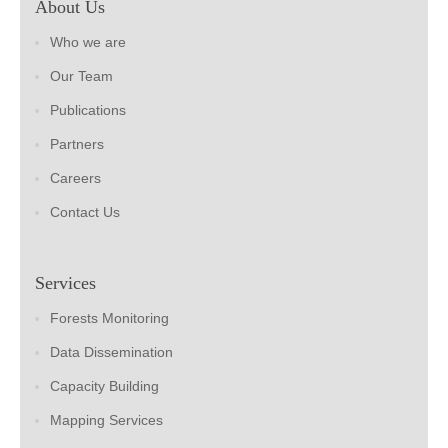
About Us
Who we are
Our Team
Publications
Partners
Careers
Contact Us
Services
Forests Monitoring
Data Dissemination
Capacity Building
Mapping Services