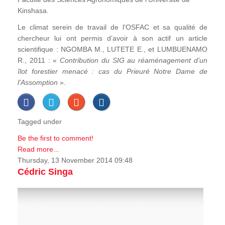
Kinshasa.
Le climat serein de travail de l'OSFAC et sa qualité de
chercheur lui ont permis d’avoir à son actif un article
scientifique : NGOMBA M., LUTETE E., et LUMBUENAMO
R., 2011 : «
Contribution du SIG au réaménagement d’un
îlot forestier menacé : cas du Prieuré Notre Dame de
l’Assomption
».
Tagged under
Be the first to comment!
Read more...
Thursday, 13 November 2014 09:48
Cédric Singa