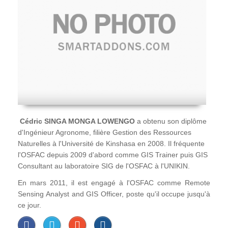
Cédric SINGA MONGA LOWENGO
a obtenu son diplôme
d'Ingénieur Agronome, filière Gestion des Ressources
Naturelles à l'Université de Kinshasa en 2008. Il fréquente
l'OSFAC depuis 2009 d'abord comme GIS Trainer puis GIS
Consultant au laboratoire SIG de l'OSFAC à l'UNIKIN.
En mars 2011, il est engagé à l'OSFAC comme Remote
Sensing Analyst and GIS Officer, poste qu'il occupe jusqu'à
ce jour.