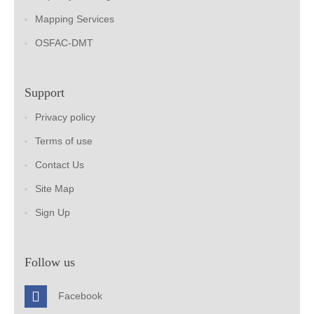
Mapping Services
OSFAC-DMT
Support
Privacy policy
Terms of use
Contact Us
Site Map
Sign Up
Follow us
Facebook