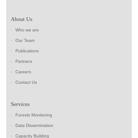
About Us
Who we are
Our Team
Publications
Partners
Careers
Contact Us
Services
Forests Monitoring
Data Dissemination
Capacity Building