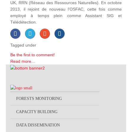
UK, RRN (Réseau des Ressources Naturelles). En octobre
2013, il rejoint de nouveau l'OSFAC, cette fois comme
employé à temps plein comme Assistant SIG et
Télédétection.
Tagged under
Be the first to comment!
Read more...
FORESTS MONITORING
CAPACITY BUILDING
DATA DISSEMINATION