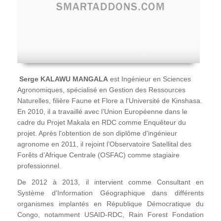
Serge KALAWU MANGALA
est Ingénieur en Sciences
Agronomiques, spécialisé en Gestion des Ressources
Naturelles, filière Faune et Flore a l'Université de Kinshasa.
En 2010, il a travaillé avec l’Union Européenne dans le
cadre du Projet Makala en RDC comme Enquêteur du
projet. Après l'obtention de son diplôme d'ingénieur
agronome en 2011, il rejoint l’Observatoire Satellital des
Forêts d’Afrique Centrale (OSFAC) comme stagiaire
professionnel.
De 2012 à 2013, il intervient comme Consultant en
Système d'Information Géographique dans différents
organismes implantés en République Démocratique du
Congo, notamment USAID-RDC, Rain Forest Fondation