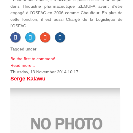
dans l'Industrie pharmaceutique ZEMUFA avant d'être
engagé à l'OSFAC en 2006 comme Chauffeur. En plus de
cette fonction, il est aussi Chargé de la Logistique de
l'OSFAC.
Tagged under
Be the first to comment!
Read more...
Thursday, 13 November 2014 10:17
Serge Kalawu