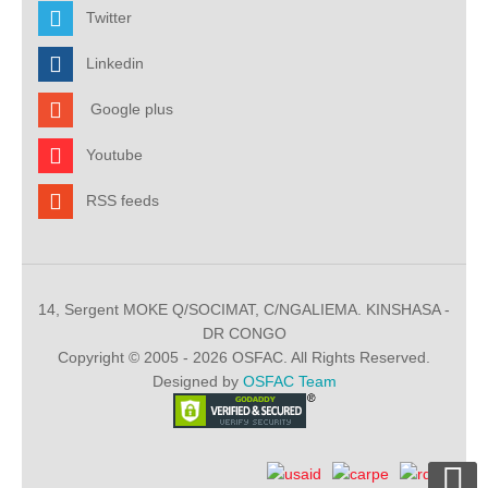
Twitter
Linkedin
Google plus
Youtube
RSS feeds
14, Sergent MOKE Q/SOCIMAT, C/NGALIEMA. KINSHASA -
DR CONGO
Copyright © 2005 - 2026 OSFAC. All Rights Reserved.
Designed by
OSFAC Team