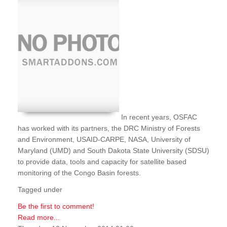
In recent years, OSFAC
has worked with its partners, the DRC Ministry of Forests
and Environment, USAID-CARPE, NASA, University of
Maryland (UMD) and South Dakota State University (SDSU)
to provide data, tools and capacity for satellite based
monitoring of the Congo Basin forests.
Tagged under
Be the first to comment!
Read more...