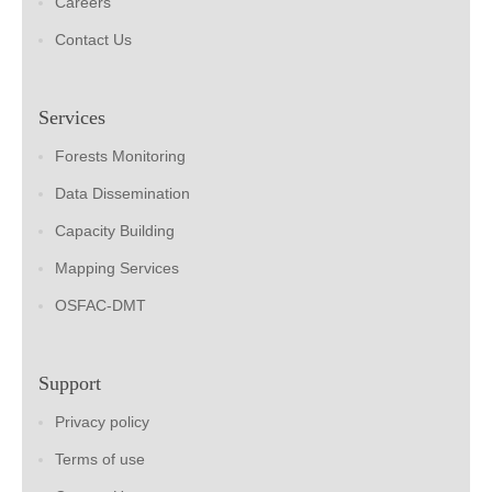
Careers
Contact Us
Services
Forests Monitoring
Data Dissemination
Capacity Building
Mapping Services
OSFAC-DMT
Support
Privacy policy
Terms of use