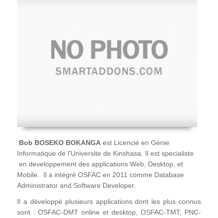
Bob BOSEKO BOKANGA
est Licencié en Génie
Informatique de l'Universite de Kinshasa. Il est specialiste
en developpement des applications Web, Desktop, et
Mobile. Il a intégré OSFAC en 2011 comme Database
Administrator and Software Developer.
Il a développé plusieurs applications dont les plus connus
sont : OSFAC-DMT online et desktop, OSFAC-TMT, PNC-