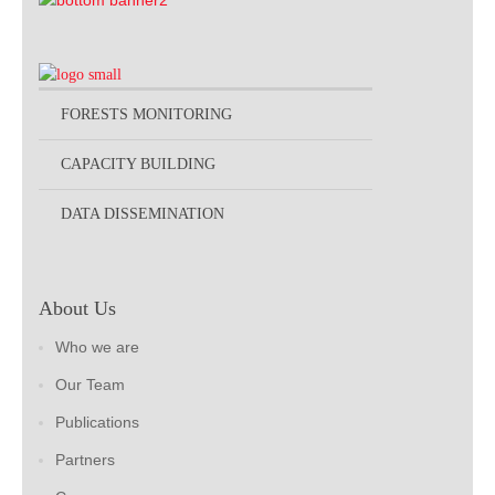
FORESTS MONITORING
CAPACITY BUILDING
DATA DISSEMINATION
About Us
Who we are
Our Team
Publications
Partners