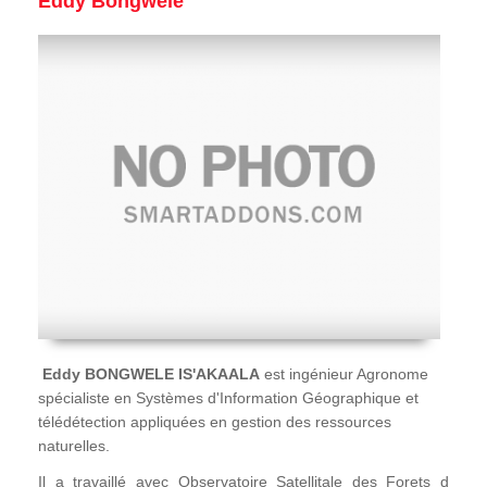
Eddy Bongwele
Eddy BONGWELE IS'AKAALA
est ingénieur Agronome
spécialiste en Systèmes d'Information Géographique et
télédétection appliquées en gestion des ressources
naturelles.
Il a travaillé avec Observatoire Satellitale des Forets d