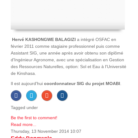
Hervé
KASHONGWE BALAGIZI
a intègré OSFAC en
février 2011 comme stagiaire professionnel puis comme
Assistant SIG, une année après avoir obtenu son diplômé
d'Ingénieur Agronome, avec une spécialisation en Gestion
des Ressources Naturelles, option: Sol et Eau à l'Université
de Kinshasa.
Il est aujourd'hui
coordonnateur SIG du projet MOABI
.
Tagged under
Be the first to comment!
Read more...
Thursday, 13 November 2014 10:07