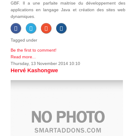
GBF. Il a une parfaite maitrise du développement des
applications en langage Java et création des sites web
dynamiques.
Tagged under
Be the first to comment!
Read more...
Thursday, 13 November 2014 10:10
Hervé Kashongwe