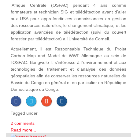
'Afrique Centrale (OSFAC) pendant 4 ans comme
formateurs et technicien SIG et télédétection avant d'aller
aux USA pour approfondir ces connaissances en gestion
des ressources naturelles, le changement climatique, et les
application avancées de télédétection (suivi du couvert
forestier par télédétection) a l'Université de Cornell.
Actuellement, il est Responsable Technique du Projet
Carbon Map and Model de WWF Allemagne au sein de
l'OSFAC. Bongwele I. s'intéresse à l'environnement et aux
technologies de traitement et d'analyse des données
géospatiales afin de conserver les ressources naturelles du
Bassin du Congo en général et en particulier en République
Démocratique du Congo.
Tagged under
2 comments
Read more...