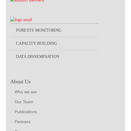
FORESTS MONITORING
CAPACITY BUILDING
DATA DISSEMINATION
About Us
Who we are
Our Team
Publications
Partners