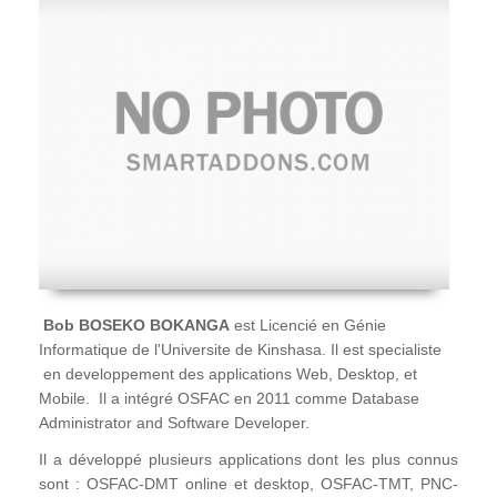
Bob BOSEKO BOKANGA
est Licencié en Génie
Informatique de l'Universite de Kinshasa. Il est specialiste
en developpement des applications Web, Desktop, et
Mobile. Il a intégré OSFAC en 2011 comme Database
Administrator and Software Developer.
Il a développé plusieurs applications dont les plus connus
sont : OSFAC-DMT online et desktop, OSFAC-TMT, PNC-