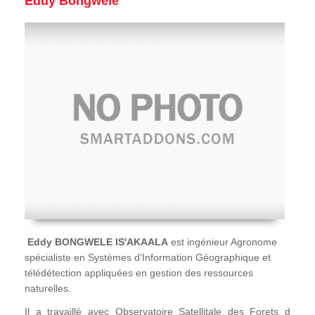
Eddy Bongwele
Eddy BONGWELE IS'AKAALA
est ingénieur Agronome
spécialiste en Systèmes d'Information Géographique et
télédétection appliquées en gestion des ressources
naturelles.
Il a travaillé avec Observatoire Satellitale des Forets d