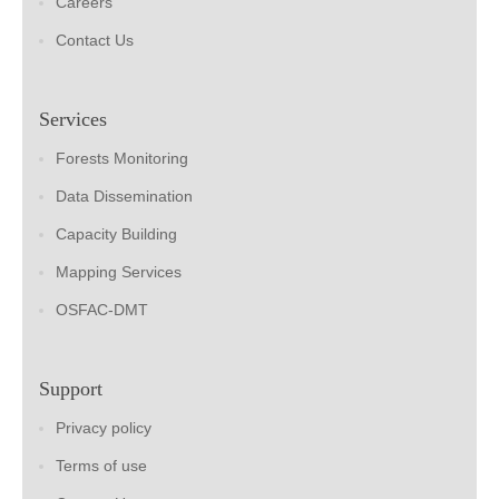
Careers
Contact Us
Services
Forests Monitoring
Data Dissemination
Capacity Building
Mapping Services
OSFAC-DMT
Support
Privacy policy
Terms of use