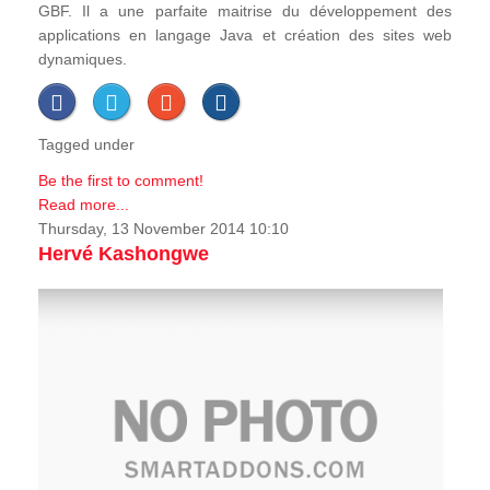
GBF. Il a une parfaite maitrise du développement des
applications en langage Java et création des sites web
dynamiques.
Tagged under
Be the first to comment!
Read more...
Thursday, 13 November 2014 10:10
Hervé Kashongwe