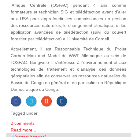
'Afrique Centrale (OSFAC) pendant 4 ans comme
formateurs et technicien SIG et télédétection avant d'aller
aux USA pour approfondir ces connaissances en gestion
des ressources naturelles, le changement climatique, et les
application avancées de télédétection (suivi du couvert
forestier par télédétection) a l'Université de Cornell.
Actuellement, il est Responsable Technique du Projet
Carbon Map and Model de WWF Allemagne au sein de
l'OSFAC. Bongwele I. s'intéresse à l'environnement et aux
technologies de traitement et d'analyse des données
géospatiales afin de conserver les ressources naturelles du
Bassin du Congo en général et en particulier en République
Démocratique du Congo.
Tagged under
2 comments
Read more...