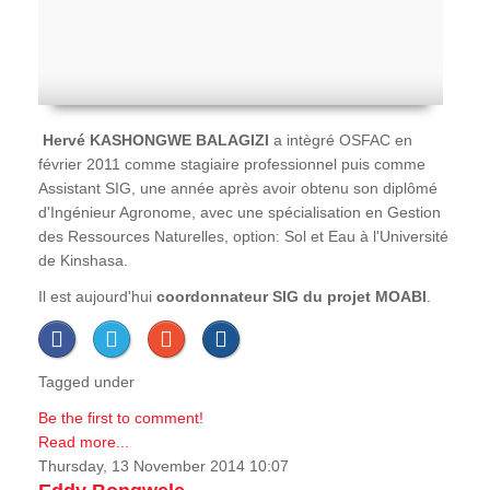
Hervé
KASHONGWE BALAGIZI
a intègré OSFAC en
février 2011 comme stagiaire professionnel puis comme
Assistant SIG, une année après avoir obtenu son diplômé
d'Ingénieur Agronome, avec une spécialisation en Gestion
des Ressources Naturelles, option: Sol et Eau à l'Université
de Kinshasa.
Il est aujourd'hui
coordonnateur SIG du projet MOABI
.
Tagged under
Be the first to comment!
Read more...
Thursday, 13 November 2014 10:07