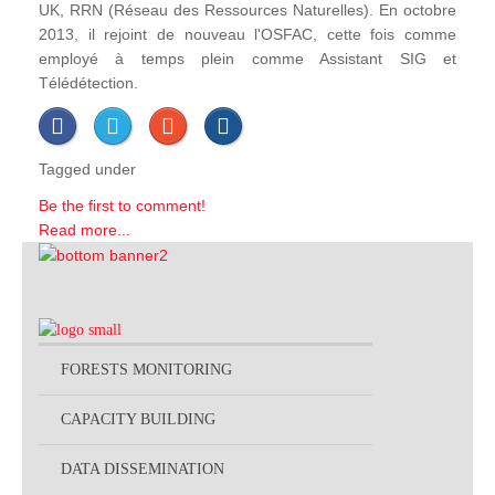
UK, RRN (Réseau des Ressources Naturelles). En octobre
2013, il rejoint de nouveau l'OSFAC, cette fois comme
employé à temps plein comme Assistant SIG et
Télédétection.
Tagged under
Be the first to comment!
Read more...
FORESTS MONITORING
CAPACITY BUILDING
DATA DISSEMINATION