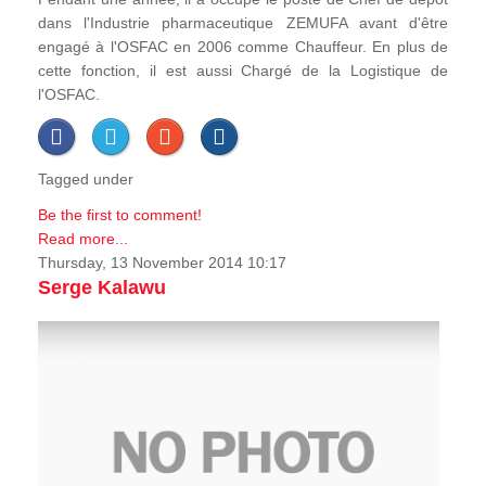
dans l'Industrie pharmaceutique ZEMUFA avant d'être
engagé à l'OSFAC en 2006 comme Chauffeur. En plus de
cette fonction, il est aussi Chargé de la Logistique de
l'OSFAC.
Tagged under
Be the first to comment!
Read more...
Thursday, 13 November 2014 10:17
Serge Kalawu