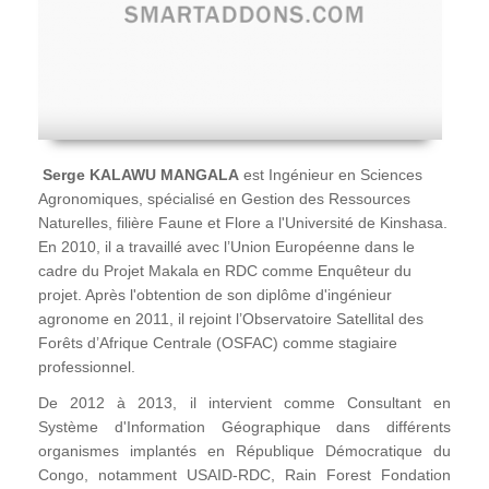
Serge KALAWU MANGALA
est Ingénieur en Sciences
Agronomiques, spécialisé en Gestion des Ressources
Naturelles, filière Faune et Flore a l'Université de Kinshasa.
En 2010, il a travaillé avec l’Union Européenne dans le
cadre du Projet Makala en RDC comme Enquêteur du
projet. Après l'obtention de son diplôme d'ingénieur
agronome en 2011, il rejoint l’Observatoire Satellital des
Forêts d’Afrique Centrale (OSFAC) comme stagiaire
professionnel.
De 2012 à 2013, il intervient comme Consultant en
Système d'Information Géographique dans différents
organismes implantés en République Démocratique du
Congo, notamment USAID-RDC, Rain Forest Fondation