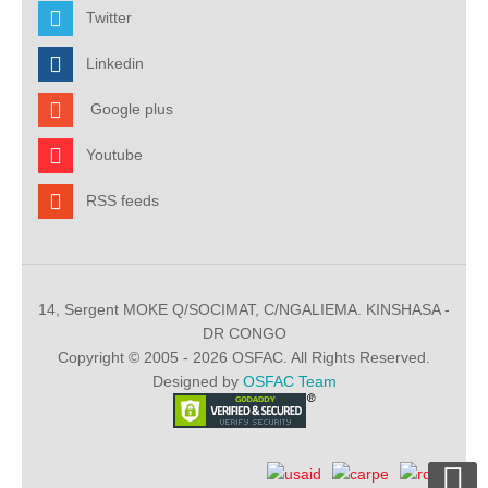
Twitter
Linkedin
Google plus
Youtube
RSS feeds
14, Sergent MOKE Q/SOCIMAT, C/NGALIEMA. KINSHASA -
DR CONGO
Copyright © 2005 - 2026 OSFAC. All Rights Reserved.
Designed by
OSFAC Team