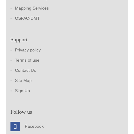
Mapping Services
OSFAC-DMT
Support
Privacy policy
Terms of use
Contact Us
Site Map
Sign Up
Follow us
Facebook