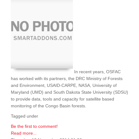
In recent years, OSFAC
has worked with its partners, the DRC Ministry of Forests
and Environment, USAID-CARPE, NASA, University of
Maryland (UMD) and South Dakota State University (SDSU)
to provide data, tools and capacity for satellite based
monitoring of the Congo Basin forests.
Tagged under
Be the first to comment!
Read more...