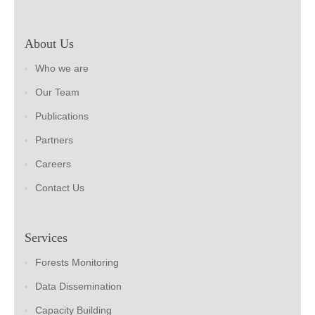
About Us
Who we are
Our Team
Publications
Partners
Careers
Contact Us
Services
Forests Monitoring
Data Dissemination
Capacity Building