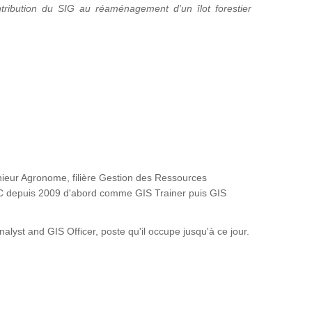
tribution du SIG au réaménagement d’un îlot forestier
ieur Agronome, filière Gestion des Ressources
FAC depuis 2009 d'abord comme GIS Trainer puis GIS
st and GIS Officer, poste qu'il occupe jusqu'à ce jour.