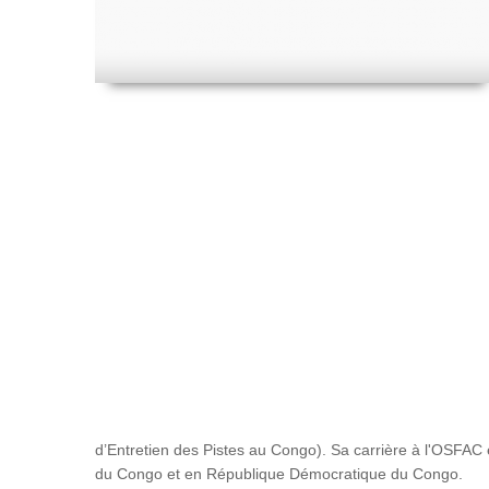
d’Entretien des Pistes au Congo). Sa carrière à l'OSFAC e
du Congo et en République Démocratique du Congo.