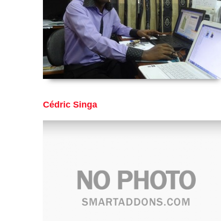
Cédric Singa