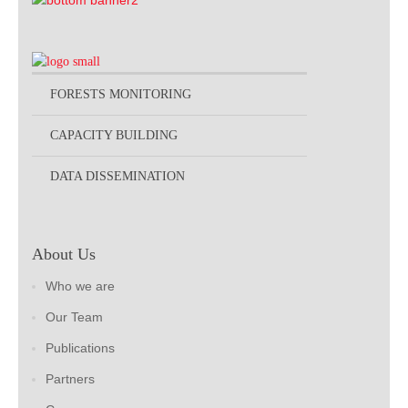
FORESTS MONITORING
CAPACITY BUILDING
DATA DISSEMINATION
About Us
Who we are
Our Team
Publications
Partners