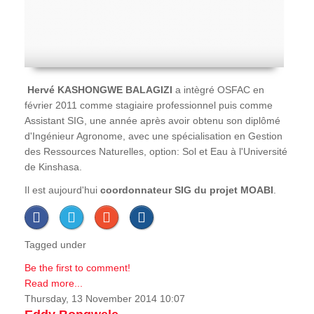
Hervé
KASHONGWE BALAGIZI
a intègré OSFAC en
février 2011 comme stagiaire professionnel puis comme
Assistant SIG, une année après avoir obtenu son diplômé
d'Ingénieur Agronome, avec une spécialisation en Gestion
des Ressources Naturelles, option: Sol et Eau à l'Université
de Kinshasa.
Il est aujourd'hui
coordonnateur SIG du projet MOABI
.
Tagged under
Be the first to comment!
Read more...
Thursday, 13 November 2014 10:07