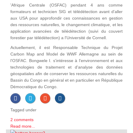
'Afrique Centrale (OSFAC) pendant 4 ans comme
formateurs et technicien SIG et télédétection avant d'aller
aux USA pour approfondir ces connaissances en gestion
des ressources naturelles, le changement climatique, et les
application avancées de télédétection (suivi du couvert
forestier par télédétection) a l'Université de Cornell.
Actuellement, il est Responsable Technique du Projet
Carbon Map and Model de WWF Allemagne au sein de
l'OSFAC. Bongwele I. s'intéresse à l'environnement et aux
technologies de traitement et d'analyse des données
géospatiales afin de conserver les ressources naturelles du
Bassin du Congo en général et en particulier en République
Démocratique du Congo.
Tagged under
2 comments
Read more...