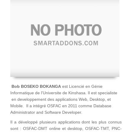
Bob BOSEKO BOKANGA
est Licencié en Génie
Informatique de l'Universite de Kinshasa. Il est specialiste
en developpement des applications Web, Desktop, et
Mobile. Il a intégré OSFAC en 2011 comme Database
Administrator and Software Developer.
Il a développé plusieurs applications dont les plus connus
sont : OSFAC-DMT online et desktop, OSFAC-TMT, PNC-