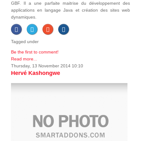
GBF. Il a une parfaite maitrise du développement des
applications en langage Java et création des sites web
dynamiques.
Tagged under
Be the first to comment!
Read more...
Thursday, 13 November 2014 10:10
Hervé Kashongwe