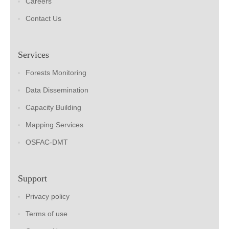
Careers
Contact Us
Services
Forests Monitoring
Data Dissemination
Capacity Building
Mapping Services
OSFAC-DMT
Support
Privacy policy
Terms of use