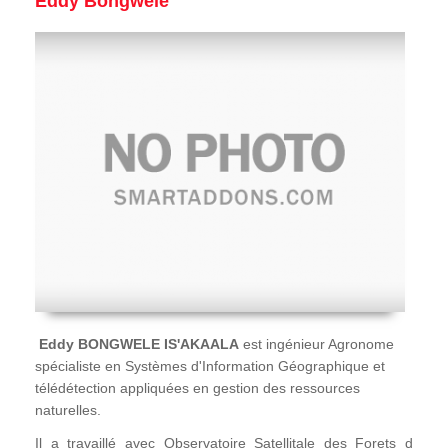
Eddy Bongwele
Eddy BONGWELE IS'AKAALA
est ingénieur Agronome
spécialiste en Systèmes d'Information Géographique et
télédétection appliquées en gestion des ressources
naturelles.
Il a travaillé avec Observatoire Satellitale des Forets d