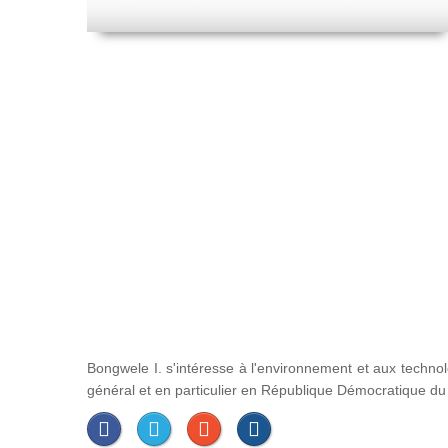
Bongwele I. s'intéresse à l'environnement et aux techno
général et en particulier en République Démocratique d