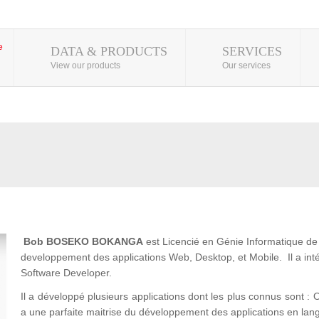
DATA & PRODUCTS
SERVICES
View our products
Our services
Bob BOSEKO BOKANGA
est Licencié en Génie Informatique de l
developpement des applications Web, Desktop, et Mobile. Il a 
Software Developer.
Il a développé plusieurs applications dont les plus connus son
a une parfaite maitrise du développement des applications en lan