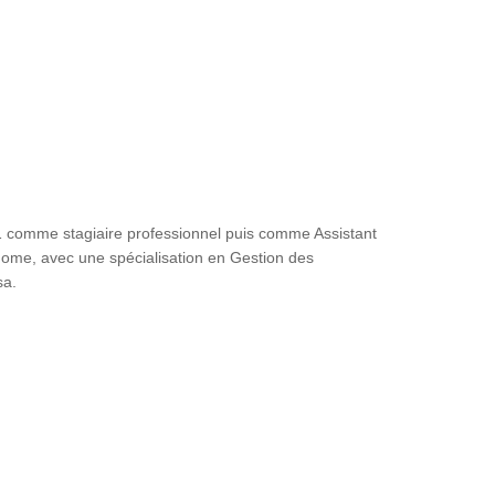
 comme stagiaire professionnel puis comme Assistant
ome, avec une spécialisation en Gestion des
sa.