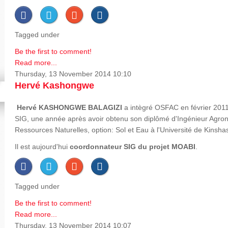
Tagged under
Be the first to comment!
Read more...
Thursday, 13 November 2014 10:10
Hervé Kashongwe
Hervé
KASHONGWE BALAGIZI
a intègré OSFAC en février 2011
SIG, une année après avoir obtenu son diplômé d'Ingénieur Agron
Ressources Naturelles, option: Sol et Eau à l'Université de Kinsha
Il est aujourd'hui
coordonnateur SIG du projet MOABI
.
Tagged under
Be the first to comment!
Read more...
Thursday, 13 November 2014 10:07