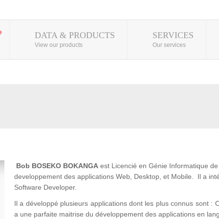
DATA & PRODUCTS
SERVICES
View our products
Our services
Bob BOSEKO BOKANGA
est Licencié en Génie Informatique de l
developpement des applications Web, Desktop, et Mobile. Il a 
Software Developer.
Il a développé plusieurs applications dont les plus connus son
a une parfaite maitrise du développement des applications en lan