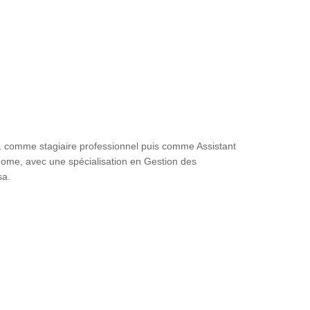
 comme stagiaire professionnel puis comme Assistant
ome, avec une spécialisation en Gestion des
sa.