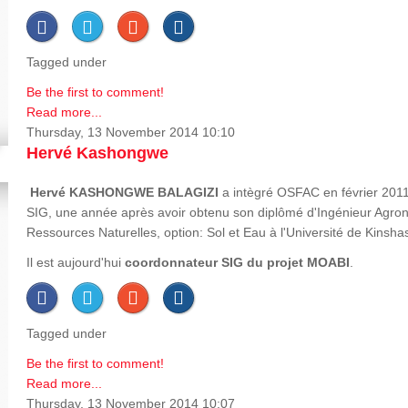
Tagged under
Be the first to comment!
Read more...
Thursday, 13 November 2014 10:10
Hervé Kashongwe
Hervé
KASHONGWE BALAGIZI
a intègré OSFAC en février 2011
SIG, une année après avoir obtenu son diplômé d'Ingénieur Agron
Ressources Naturelles, option: Sol et Eau à l'Université de Kinsha
Il est aujourd'hui
coordonnateur SIG du projet MOABI
.
Tagged under
Be the first to comment!
Read more...
Thursday, 13 November 2014 10:07