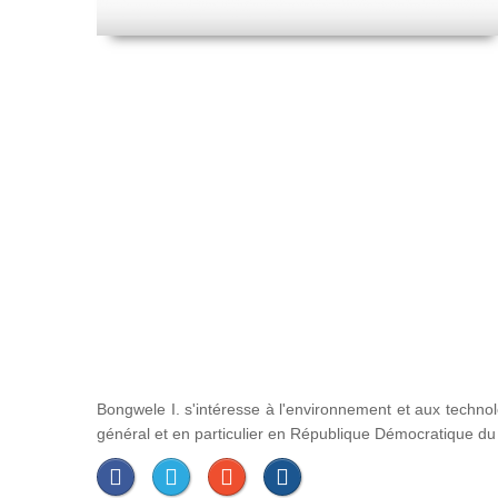
Bongwele I. s'intéresse à l'environnement et aux techno
général et en particulier en République Démocratique d