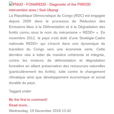
La République Démocratique du Congo (RDC) est engagée
depuis 2009 dans le processus de Réduction des
Emissions liées à la Déforestation et à la Dégradation des
forêts connu sous le nom du mécanisme « REDD+ ». En
novembre 2012, le pays s’est doté d’une Stratégie-Cadre
nationale REDD+ qui s’inscrit dans une dynamique de
transition du Congo vers une économie verte. Cette
dernière vise à lutter de manière cohérente et intégrée,
contre les moteurs de déforestation et dégradation
forestière en alliant préservation des ressources naturelles
(particulièrement les forêts), lutte contre le changement
climatique ainsi que développement économique et social
durable du pays.
Tagged under
Be the first to comment!
Read more...
Wednesday, 19 December 2018 13:42