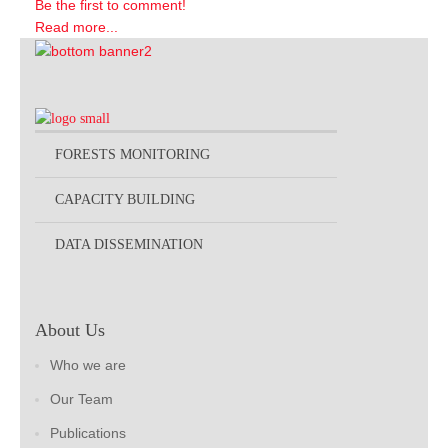
Be the first to comment!
Read more...
FORESTS MONITORING
CAPACITY BUILDING
DATA DISSEMINATION
About Us
Who we are
Our Team
Publications