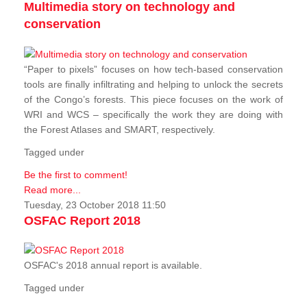
Multimedia story on technology and
conservation
“Paper to pixels” focuses on how tech-based conservation
tools are finally infiltrating and helping to unlock the secrets
of the Congo’s forests. This piece focuses on the work of
WRI and WCS – specifically the work they are doing with
the Forest Atlases and SMART, respectively.
Tagged under
Be the first to comment!
Read more...
Tuesday, 23 October 2018 11:50
OSFAC Report 2018
OSFAC's 2018 annual report is available.
Tagged under