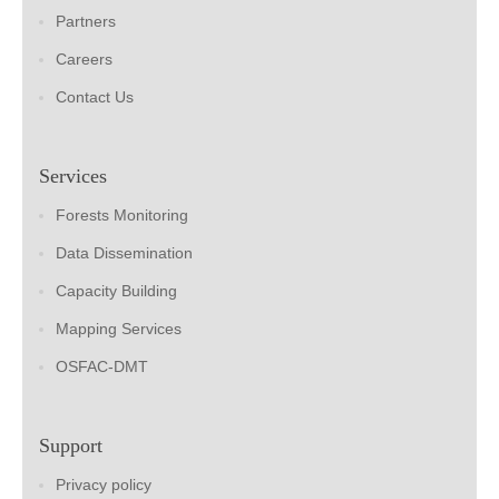
Partners
Careers
Contact Us
Services
Forests Monitoring
Data Dissemination
Capacity Building
Mapping Services
OSFAC-DMT
Support
Privacy policy