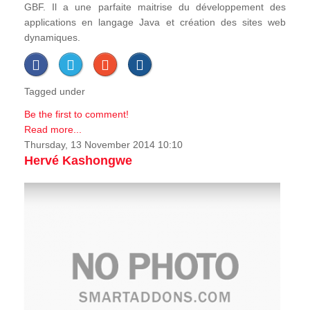
GBF. Il a une parfaite maitrise du développement des
applications en langage Java et création des sites web
dynamiques.
Tagged under
Be the first to comment!
Read more...
Thursday, 13 November 2014 10:10
Hervé Kashongwe