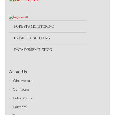
FORESTS MONITORING
CAPACITY BUILDING
DATA DISSEMINATION
About Us
Who we are
Our Team
Publications
Partners