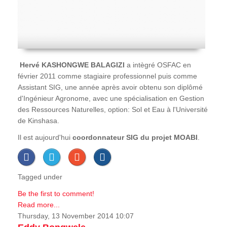
Hervé
KASHONGWE BALAGIZI
a intègré OSFAC en
février 2011 comme stagiaire professionnel puis comme
Assistant SIG, une année après avoir obtenu son diplômé
d'Ingénieur Agronome, avec une spécialisation en Gestion
des Ressources Naturelles, option: Sol et Eau à l'Université
de Kinshasa.
Il est aujourd'hui
coordonnateur SIG du projet MOABI
.
Tagged under
Be the first to comment!
Read more...
Thursday, 13 November 2014 10:07