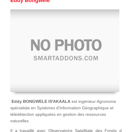
Eddy Bongwele
Eddy BONGWELE IS'AKAALA
est ingénieur Agronome
spécialiste en Systèmes d'Information Géographique et
télédétection appliquées en gestion des ressources
naturelles.
Il a travaillé avec Observatoire Satellitale des Forets d