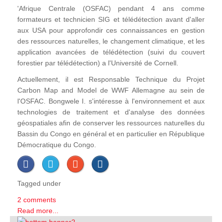
'Afrique Centrale (OSFAC) pendant 4 ans comme
formateurs et technicien SIG et télédétection avant d'aller
aux USA pour approfondir ces connaissances en gestion
des ressources naturelles, le changement climatique, et les
application avancées de télédétection (suivi du couvert
forestier par télédétection) a l'Université de Cornell.
Actuellement, il est Responsable Technique du Projet
Carbon Map and Model de WWF Allemagne au sein de
l'OSFAC. Bongwele I. s'intéresse à l'environnement et aux
technologies de traitement et d'analyse des données
géospatiales afin de conserver les ressources naturelles du
Bassin du Congo en général et en particulier en République
Démocratique du Congo.
Tagged under
2 comments
Read more...