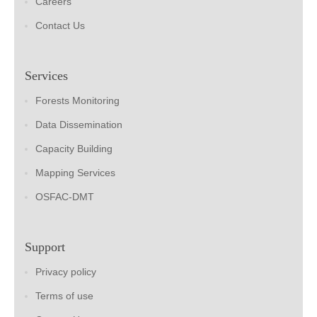
Careers
Contact Us
Services
Forests Monitoring
Data Dissemination
Capacity Building
Mapping Services
OSFAC-DMT
Support
Privacy policy
Terms of use