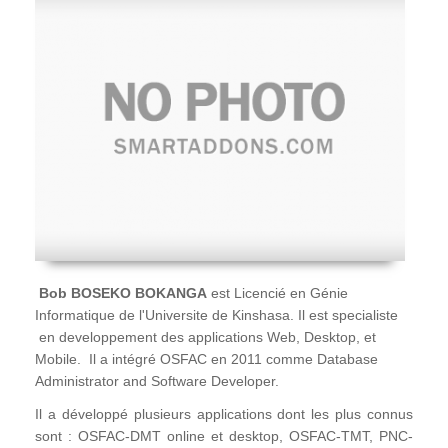
Bob BOSEKO BOKANGA
est Licencié en Génie
Informatique de l'Universite de Kinshasa. Il est specialiste
en developpement des applications Web, Desktop, et
Mobile. Il a intégré OSFAC en 2011 comme Database
Administrator and Software Developer.
Il a développé plusieurs applications dont les plus connus
sont : OSFAC-DMT online et desktop, OSFAC-TMT, PNC-