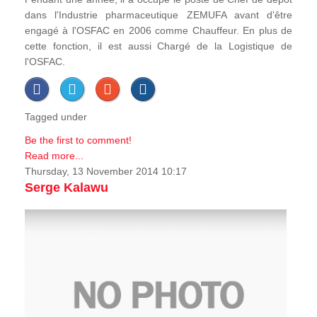
dans l'Industrie pharmaceutique ZEMUFA avant d'être
engagé à l'OSFAC en 2006 comme Chauffeur. En plus de
cette fonction, il est aussi Chargé de la Logistique de
l'OSFAC.
Tagged under
Be the first to comment!
Read more...
Thursday, 13 November 2014 10:17
Serge Kalawu