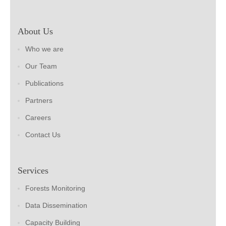
About Us
Who we are
Our Team
Publications
Partners
Careers
Contact Us
Services
Forests Monitoring
Data Dissemination
Capacity Building