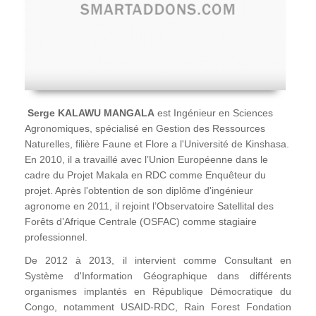
Serge KALAWU MANGALA
est Ingénieur en Sciences
Agronomiques, spécialisé en Gestion des Ressources
Naturelles, filière Faune et Flore a l'Université de Kinshasa.
En 2010, il a travaillé avec l’Union Européenne dans le
cadre du Projet Makala en RDC comme Enquêteur du
projet. Après l'obtention de son diplôme d'ingénieur
agronome en 2011, il rejoint l’Observatoire Satellital des
Forêts d’Afrique Centrale (OSFAC) comme stagiaire
professionnel.
De 2012 à 2013, il intervient comme Consultant en
Système d'Information Géographique dans différents
organismes implantés en République Démocratique du
Congo, notamment USAID-RDC, Rain Forest Fondation