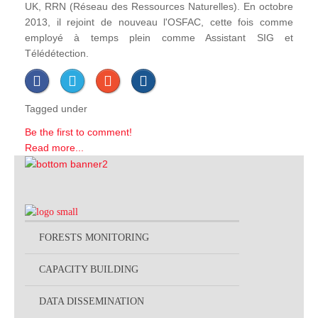
UK, RRN (Réseau des Ressources Naturelles). En octobre
2013, il rejoint de nouveau l'OSFAC, cette fois comme
employé à temps plein comme Assistant SIG et
Télédétection.
Tagged under
Be the first to comment!
Read more...
FORESTS MONITORING
CAPACITY BUILDING
DATA DISSEMINATION