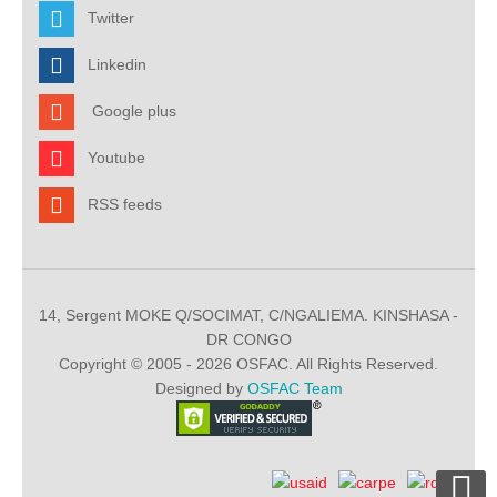
Twitter
Linkedin
Google plus
Youtube
RSS feeds
14, Sergent MOKE Q/SOCIMAT, C/NGALIEMA. KINSHASA -
DR CONGO
Copyright © 2005 - 2026 OSFAC. All Rights Reserved.
Designed by
OSFAC Team