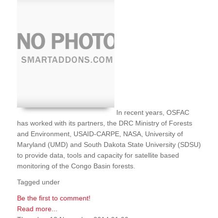
In recent years, OSFAC
has worked with its partners, the DRC Ministry of Forests
and Environment, USAID-CARPE, NASA, University of
Maryland (UMD) and South Dakota State University (SDSU)
to provide data, tools and capacity for satellite based
monitoring of the Congo Basin forests.
Tagged under
Be the first to comment!
Read more...