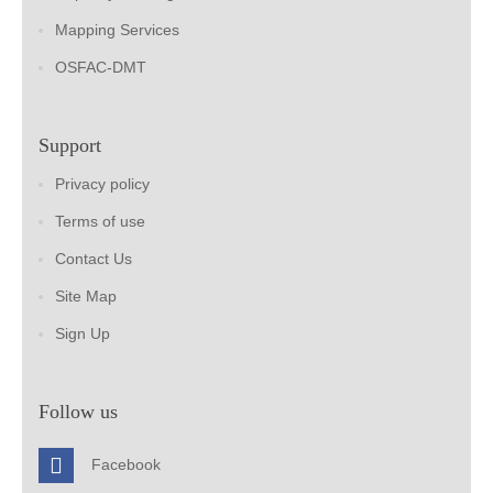
Mapping Services
OSFAC-DMT
Support
Privacy policy
Terms of use
Contact Us
Site Map
Sign Up
Follow us
Facebook