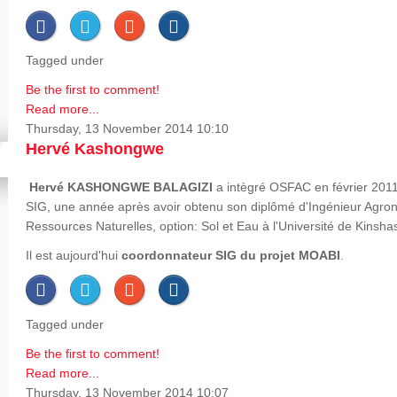
Tagged under
Be the first to comment!
Read more...
Thursday, 13 November 2014 10:10
Hervé Kashongwe
Hervé
KASHONGWE BALAGIZI
a intègré OSFAC en février 2011
SIG, une année après avoir obtenu son diplômé d'Ingénieur Agron
Ressources Naturelles, option: Sol et Eau à l'Université de Kinsha
Il est aujourd'hui
coordonnateur SIG du projet MOABI
.
Tagged under
Be the first to comment!
Read more...
Thursday, 13 November 2014 10:07