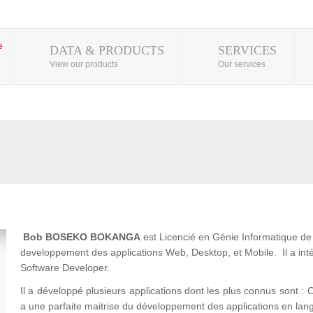
DATA & PRODUCTS
SERVICES
View our products
Our services
Bob BOSEKO BOKANGA
est Licencié en Génie Informatique de l
developpement des applications Web, Desktop, et Mobile. Il a 
Software Developer.
Il a développé plusieurs applications dont les plus connus son
a une parfaite maitrise du développement des applications en lan