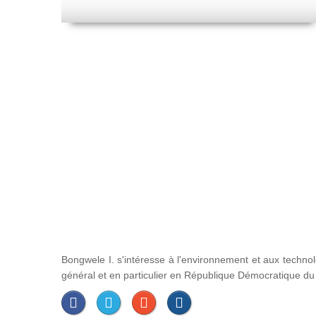
Bongwele I. s'intéresse à l'environnement et aux techno
général et en particulier en République Démocratique d