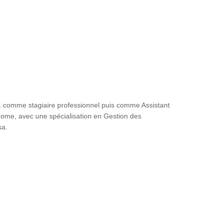
 comme stagiaire professionnel puis comme Assistant
ome, avec une spécialisation en Gestion des
sa.