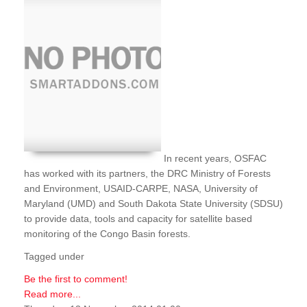
In recent years, OSFAC
has worked with its partners, the DRC Ministry of Forests
and Environment, USAID-CARPE, NASA, University of
Maryland (UMD) and South Dakota State University (SDSU)
to provide data, tools and capacity for satellite based
monitoring of the Congo Basin forests.
Tagged under
Be the first to comment!
Read more...