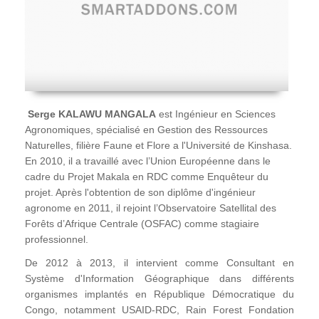
Serge KALAWU MANGALA
est Ingénieur en Sciences
Agronomiques, spécialisé en Gestion des Ressources
Naturelles, filière Faune et Flore a l'Université de Kinshasa.
En 2010, il a travaillé avec l’Union Européenne dans le
cadre du Projet Makala en RDC comme Enquêteur du
projet. Après l'obtention de son diplôme d'ingénieur
agronome en 2011, il rejoint l’Observatoire Satellital des
Forêts d’Afrique Centrale (OSFAC) comme stagiaire
professionnel.
De 2012 à 2013, il intervient comme Consultant en
Système d'Information Géographique dans différents
organismes implantés en République Démocratique du
Congo, notamment USAID-RDC, Rain Forest Fondation