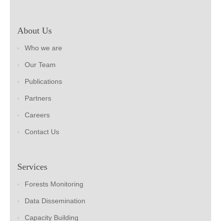
About Us
Who we are
Our Team
Publications
Partners
Careers
Contact Us
Services
Forests Monitoring
Data Dissemination
Capacity Building