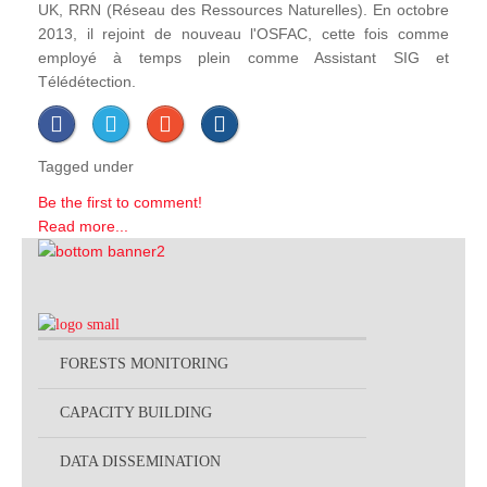
UK, RRN (Réseau des Ressources Naturelles). En octobre
2013, il rejoint de nouveau l'OSFAC, cette fois comme
employé à temps plein comme Assistant SIG et
Télédétection.
Tagged under
Be the first to comment!
Read more...
FORESTS MONITORING
CAPACITY BUILDING
DATA DISSEMINATION