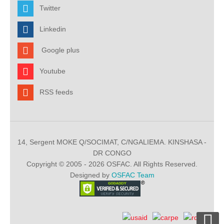
Twitter
Linkedin
Google plus
Youtube
RSS feeds
14, Sergent MOKE Q/SOCIMAT, C/NGALIEMA. KINSHASA -
DR CONGO
Copyright © 2005 - 2026 OSFAC. All Rights Reserved.
Designed by
OSFAC Team