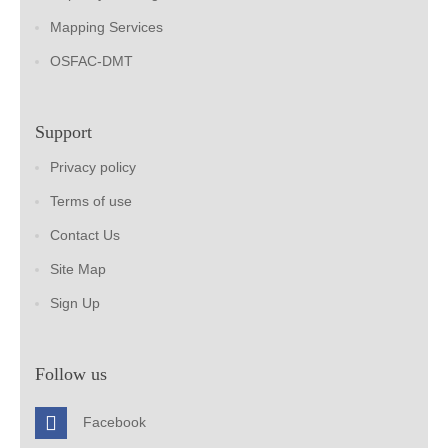
Mapping Services
OSFAC-DMT
Support
Privacy policy
Terms of use
Contact Us
Site Map
Sign Up
Follow us
Facebook