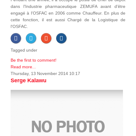
dans l'Industrie pharmaceutique ZEMUFA avant d'être
engagé à l'OSFAC en 2006 comme Chauffeur. En plus de
cette fonction, il est aussi Chargé de la Logistique de
l'OSFAC.
Tagged under
Be the first to comment!
Read more...
Thursday, 13 November 2014 10:17
Serge Kalawu