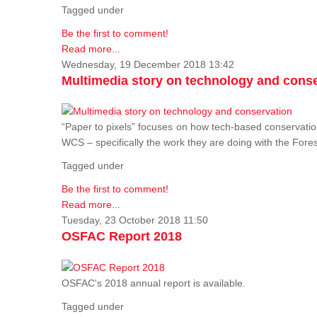
Tagged under
Be the first to comment!
Read more...
Wednesday, 19 December 2018 13:42
Multimedia story on technology and cons
“Paper to pixels” focuses on how tech-based conservation 
WCS – specifically the work they are doing with the Fore
Tagged under
Be the first to comment!
Read more...
Tuesday, 23 October 2018 11:50
OSFAC Report 2018
OSFAC's 2018 annual report is available.
Tagged under