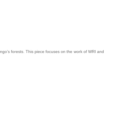
Congo’s forests. This piece focuses on the work of WRI and