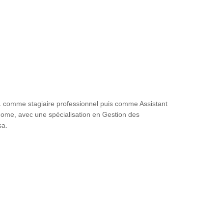
 comme stagiaire professionnel puis comme Assistant
ome, avec une spécialisation en Gestion des
sa.