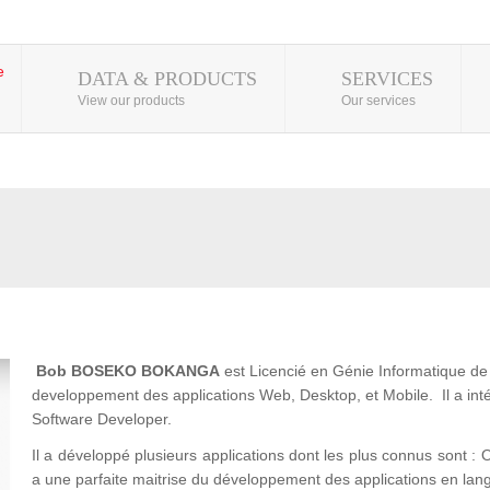
DATA & PRODUCTS
SERVICES
View our products
Our services
Bob BOSEKO BOKANGA
est Licencié en Génie Informatique de l
developpement des applications Web, Desktop, et Mobile. Il a 
Software Developer.
Il a développé plusieurs applications dont les plus connus son
a une parfaite maitrise du développement des applications en lan