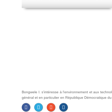
Bongwele I. s'intéresse à l'environnement et aux techno
général et en particulier en République Démocratique d