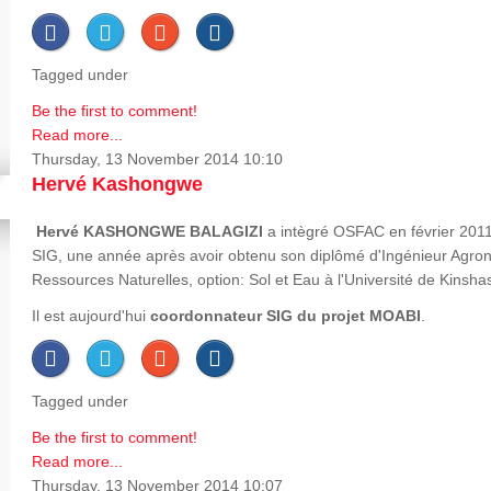
Tagged under
Be the first to comment!
Read more...
Thursday, 13 November 2014 10:10
Hervé Kashongwe
Hervé
KASHONGWE BALAGIZI
a intègré OSFAC en février 2011
SIG, une année après avoir obtenu son diplômé d'Ingénieur Agron
Ressources Naturelles, option: Sol et Eau à l'Université de Kinsha
Il est aujourd'hui
coordonnateur SIG du projet MOABI
.
Tagged under
Be the first to comment!
Read more...
Thursday, 13 November 2014 10:07