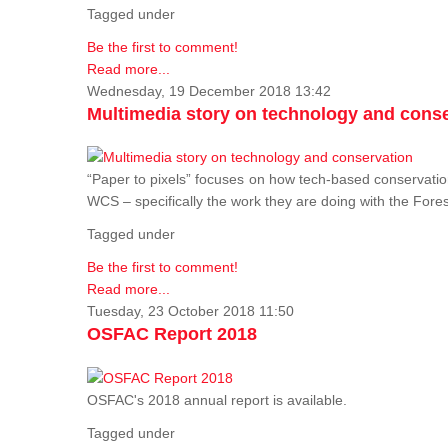
Tagged under
Be the first to comment!
Read more...
Wednesday, 19 December 2018 13:42
Multimedia story on technology and cons
“Paper to pixels” focuses on how tech-based conservation 
WCS – specifically the work they are doing with the Fore
Tagged under
Be the first to comment!
Read more...
Tuesday, 23 October 2018 11:50
OSFAC Report 2018
OSFAC's 2018 annual report is available.
Tagged under