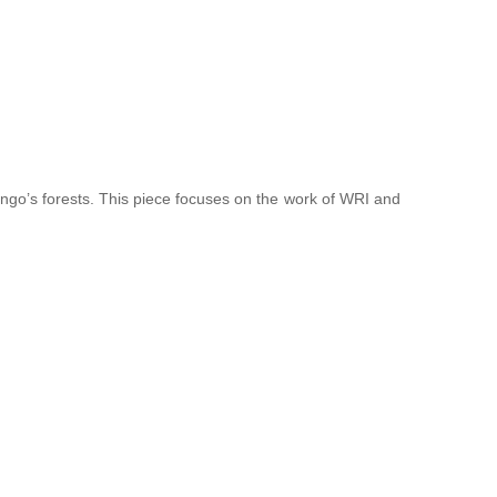
Congo’s forests. This piece focuses on the work of WRI and