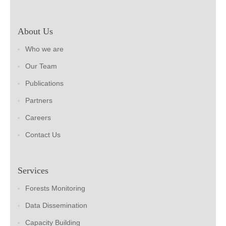
About Us
Who we are
Our Team
Publications
Partners
Careers
Contact Us
Services
Forests Monitoring
Data Dissemination
Capacity Building