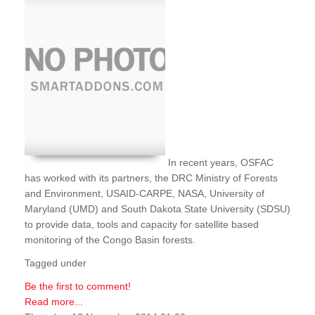
In recent years, OSFAC
has worked with its partners, the DRC Ministry of Forests
and Environment, USAID-CARPE, NASA, University of
Maryland (UMD) and South Dakota State University (SDSU)
to provide data, tools and capacity for satellite based
monitoring of the Congo Basin forests.
Tagged under
Be the first to comment!
Read more...