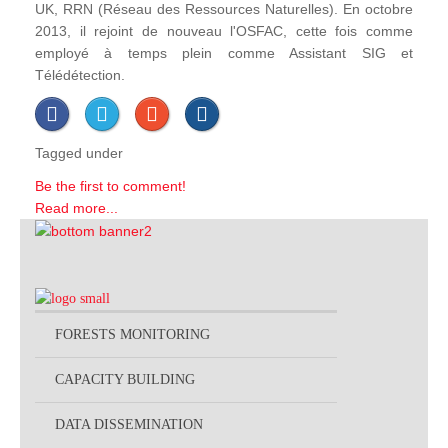
UK, RRN (Réseau des Ressources Naturelles). En octobre
2013, il rejoint de nouveau l'OSFAC, cette fois comme
employé à temps plein comme Assistant SIG et
Télédétection.
Tagged under
Be the first to comment!
Read more...
FORESTS MONITORING
CAPACITY BUILDING
DATA DISSEMINATION