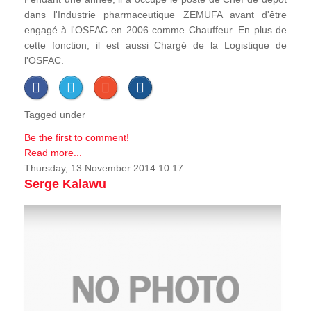
dans l'Industrie pharmaceutique ZEMUFA avant d'être
engagé à l'OSFAC en 2006 comme Chauffeur. En plus de
cette fonction, il est aussi Chargé de la Logistique de
l'OSFAC.
Tagged under
Be the first to comment!
Read more...
Thursday, 13 November 2014 10:17
Serge Kalawu