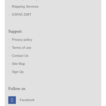
Mapping Services
OSFAC-DMT
Support
Privacy policy
Terms of use
Contact Us
Site Map
Sign Up
Follow us
Facebook