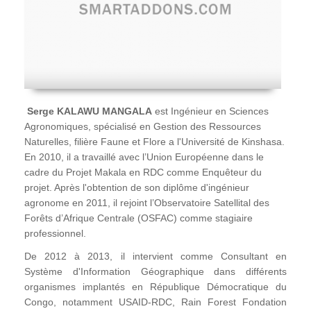
Serge KALAWU MANGALA
est Ingénieur en Sciences
Agronomiques, spécialisé en Gestion des Ressources
Naturelles, filière Faune et Flore a l'Université de Kinshasa.
En 2010, il a travaillé avec l’Union Européenne dans le
cadre du Projet Makala en RDC comme Enquêteur du
projet. Après l'obtention de son diplôme d'ingénieur
agronome en 2011, il rejoint l’Observatoire Satellital des
Forêts d’Afrique Centrale (OSFAC) comme stagiaire
professionnel.
De 2012 à 2013, il intervient comme Consultant en
Système d'Information Géographique dans différents
organismes implantés en République Démocratique du
Congo, notamment USAID-RDC, Rain Forest Fondation