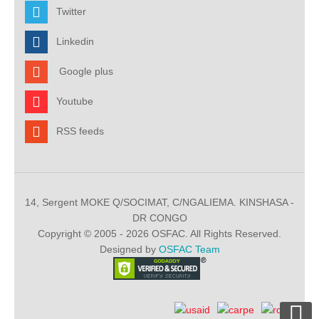
Twitter
Linkedin
Google plus
Youtube
RSS feeds
14, Sergent MOKE Q/SOCIMAT, C/NGALIEMA. KINSHASA -
DR CONGO
Copyright © 2005 - 2026 OSFAC. All Rights Reserved.
Designed by
OSFAC Team