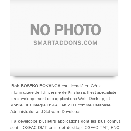
Bob BOSEKO BOKANGA
est Licencié en Génie
Informatique de l'Universite de Kinshasa. Il est specialiste
en developpement des applications Web, Desktop, et
Mobile. Il a intégré OSFAC en 2011 comme Database
Administrator and Software Developer.
Il a développé plusieurs applications dont les plus connus
sont : OSFAC-DMT online et desktop, OSFAC-TMT, PNC-