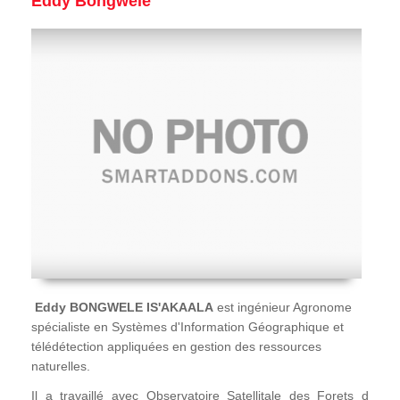
Eddy Bongwele
Eddy BONGWELE IS'AKAALA
est ingénieur Agronome
spécialiste en Systèmes d'Information Géographique et
télédétection appliquées en gestion des ressources
naturelles.
Il a travaillé avec Observatoire Satellitale des Forets d