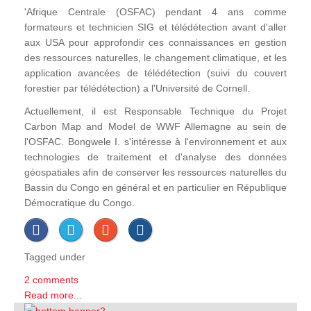
'Afrique Centrale (OSFAC) pendant 4 ans comme
formateurs et technicien SIG et télédétection avant d'aller
aux USA pour approfondir ces connaissances en gestion
des ressources naturelles, le changement climatique, et les
application avancées de télédétection (suivi du couvert
forestier par télédétection) a l'Université de Cornell.
Actuellement, il est Responsable Technique du Projet
Carbon Map and Model de WWF Allemagne au sein de
l'OSFAC. Bongwele I. s'intéresse à l'environnement et aux
technologies de traitement et d'analyse des données
géospatiales afin de conserver les ressources naturelles du
Bassin du Congo en général et en particulier en République
Démocratique du Congo.
Tagged under
2 comments
Read more...