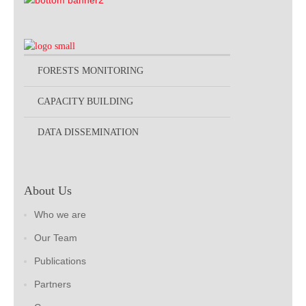
FORESTS MONITORING
CAPACITY BUILDING
DATA DISSEMINATION
About Us
Who we are
Our Team
Publications
Partners