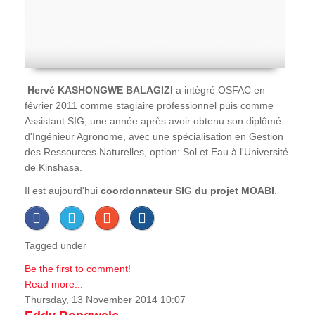
Hervé
KASHONGWE BALAGIZI
a intègré OSFAC en
février 2011 comme stagiaire professionnel puis comme
Assistant SIG, une année après avoir obtenu son diplômé
d'Ingénieur Agronome, avec une spécialisation en Gestion
des Ressources Naturelles, option: Sol et Eau à l'Université
de Kinshasa.
Il est aujourd'hui
coordonnateur SIG du projet MOABI
.
Tagged under
Be the first to comment!
Read more...
Thursday, 13 November 2014 10:07