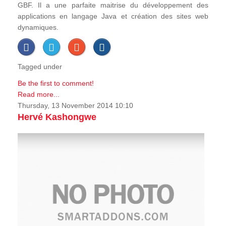
GBF. Il a une parfaite maitrise du développement des
applications en langage Java et création des sites web
dynamiques.
Tagged under
Be the first to comment!
Read more...
Thursday, 13 November 2014 10:10
Hervé Kashongwe