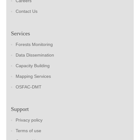
Careers
Contact Us
Services
Forests Monitoring
Data Dissemination
Capacity Building
Mapping Services
OSFAC-DMT
Support
Privacy policy
Terms of use