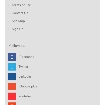
Terms of use
Contact Us
Site Map
Sign Up
Follow us
Facebook
Twitter
Linkedin
Google plus
Youtube