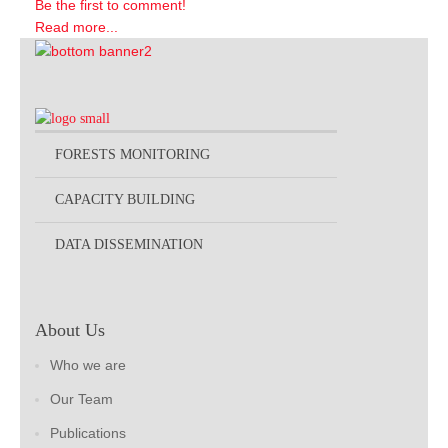
Be the first to comment!
Read more...
FORESTS MONITORING
CAPACITY BUILDING
DATA DISSEMINATION
About Us
Who we are
Our Team
Publications