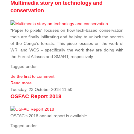
Multimedia story on technology and
conservation
“Paper to pixels” focuses on how tech-based conservation
tools are finally infiltrating and helping to unlock the secrets
of the Congo’s forests. This piece focuses on the work of
WRI and WCS – specifically the work they are doing with
the Forest Atlases and SMART, respectively.
Tagged under
Be the first to comment!
Read more...
Tuesday, 23 October 2018 11:50
OSFAC Report 2018
OSFAC's 2018 annual report is available.
Tagged under