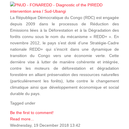
La République Démocratique du Congo (RDC) est engagée
depuis 2009 dans le processus de Réduction des
Emissions liées à la Déforestation et à la Dégradation des
forêts connu sous le nom du mécanisme « REDD+ ». En
novembre 2012, le pays s’est doté d’une Stratégie-Cadre
nationale REDD+ qui s’inscrit dans une dynamique de
transition du Congo vers une économie verte. Cette
dernière vise à lutter de manière cohérente et intégrée,
contre les moteurs de déforestation et dégradation
forestière en alliant préservation des ressources naturelles
(particulièrement les forêts), lutte contre le changement
climatique ainsi que développement économique et social
durable du pays.
Tagged under
Be the first to comment!
Read more...
Wednesday, 19 December 2018 13:42