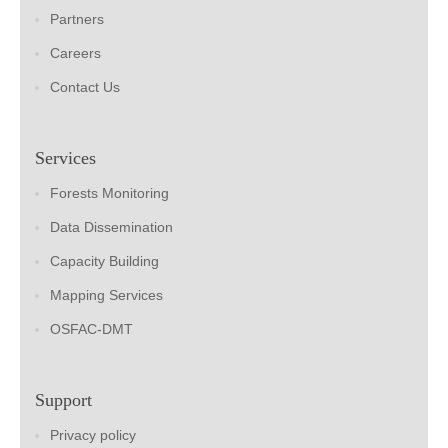
Partners
Careers
Contact Us
Services
Forests Monitoring
Data Dissemination
Capacity Building
Mapping Services
OSFAC-DMT
Support
Privacy policy