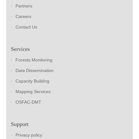
Partners
Careers
Contact Us
Services
Forests Monitoring
Data Dissemination
Capacity Building
Mapping Services
OSFAC-DMT
Support
Privacy policy