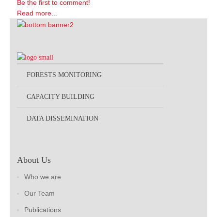
Be the first to comment!
Read more...
FORESTS MONITORING
CAPACITY BUILDING
DATA DISSEMINATION
About Us
Who we are
Our Team
Publications