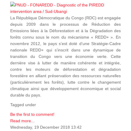
La République Démocratique du Congo (RDC) est engagée
depuis 2009 dans le processus de Réduction des
Emissions liées à la Déforestation et à la Dégradation des
forêts connu sous le nom du mécanisme « REDD+ ». En
novembre 2012, le pays s’est doté d’une Stratégie-Cadre
nationale REDD+ qui s’inscrit dans une dynamique de
transition du Congo vers une économie verte. Cette
dernière vise à lutter de manière cohérente et intégrée,
contre les moteurs de déforestation et dégradation
forestière en alliant préservation des ressources naturelles
(particulièrement les forêts), lutte contre le changement
climatique ainsi que développement économique et social
durable du pays.
Tagged under
Be the first to comment!
Read more...
Wednesday, 19 December 2018 13:42