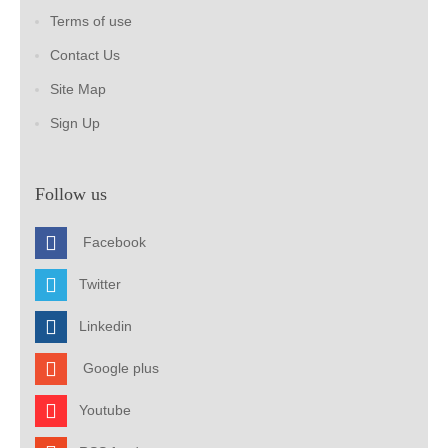
Terms of use
Contact Us
Site Map
Sign Up
Follow us
Facebook
Twitter
Linkedin
Google plus
Youtube