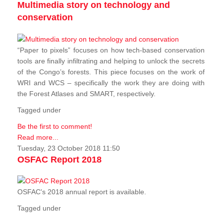
Multimedia story on technology and
conservation
“Paper to pixels” focuses on how tech-based conservation
tools are finally infiltrating and helping to unlock the secrets
of the Congo’s forests. This piece focuses on the work of
WRI and WCS – specifically the work they are doing with
the Forest Atlases and SMART, respectively.
Tagged under
Be the first to comment!
Read more...
Tuesday, 23 October 2018 11:50
OSFAC Report 2018
OSFAC's 2018 annual report is available.
Tagged under