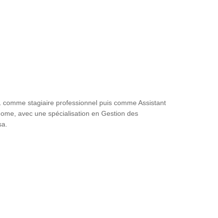
 comme stagiaire professionnel puis comme Assistant
ome, avec une spécialisation en Gestion des
sa.