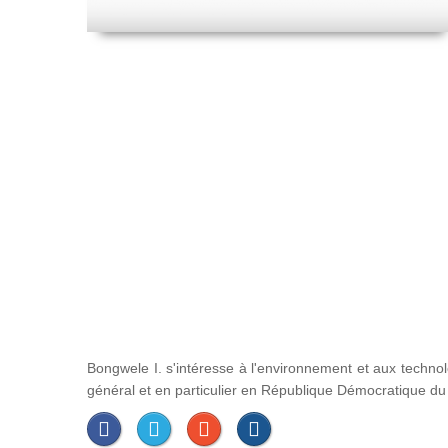
Bongwele I. s'intéresse à l'environnement et aux techno
général et en particulier en République Démocratique d