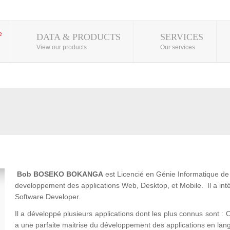
DATA & PRODUCTS
SERVICES
View our products
Our services
Bob BOSEKO BOKANGA
est Licencié en Génie Informatique de l
developpement des applications Web, Desktop, et Mobile. Il a 
Software Developer.
Il a développé plusieurs applications dont les plus connus son
a une parfaite maitrise du développement des applications en lan