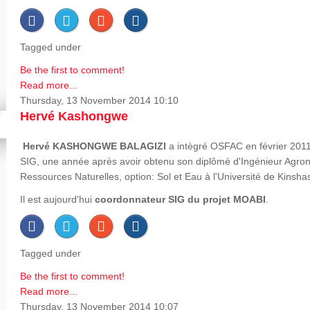
Tagged under
Be the first to comment!
Read more...
Thursday, 13 November 2014 10:10
Hervé Kashongwe
Hervé
KASHONGWE BALAGIZI
a intègré OSFAC en février 2011
SIG, une année après avoir obtenu son diplômé d'Ingénieur Agron
Ressources Naturelles, option: Sol et Eau à l'Université de Kinsha
Il est aujourd'hui
coordonnateur SIG du projet MOABI
.
Tagged under
Be the first to comment!
Read more...
Thursday, 13 November 2014 10:07