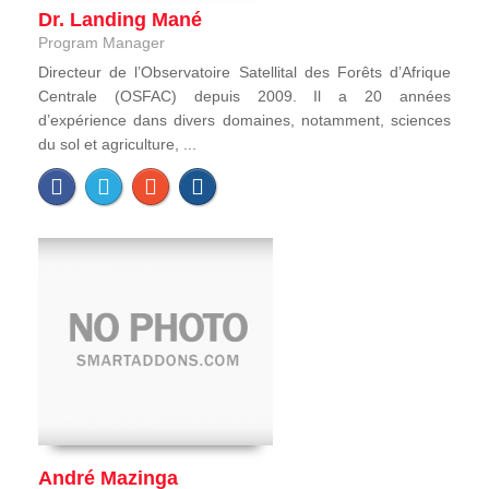
Dr. Landing Mané
Program Manager
Directeur de l’Observatoire Satellital des Forêts d’Afrique
Centrale (OSFAC) depuis 2009. Il a 20 années
d’expérience dans divers domaines, notamment, sciences
du sol et agriculture, ...
André Mazinga