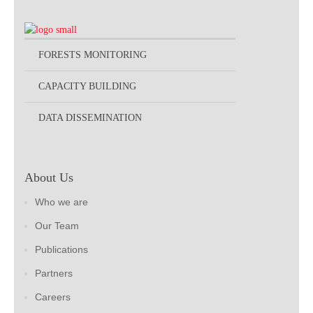
FORESTS MONITORING
CAPACITY BUILDING
DATA DISSEMINATION
About Us
Who we are
Our Team
Publications
Partners
Careers