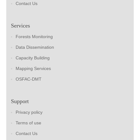
Contact Us
Services
Forests Monitoring
Data Dissemination
Capacity Building
Mapping Services
OSFAC-DMT
Support
Privacy policy
Terms of use
Contact Us