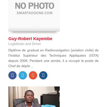
Guy-Robert Kayembe
Logistician and Driver
Diplôme de graduat en Radionavigation (aviation civile) de
l'Institut Supérieur des Techniques Appliquées (ISTA)
depuis 2006. Pendant une année, il a occupé le poste de
Chef de dépôt ...