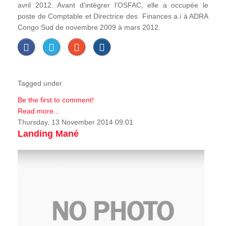
avril 2012. Avant d'intégrer l'OSFAC, elle a occupée le
poste de Comptable et Directrice des Finances a.i à ADRA
Congo Sud de novembre 2009 à mars 2012.
Tagged under
Be the first to comment!
Read more...
Thursday, 13 November 2014 09:01
Landing Mané