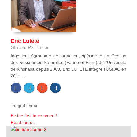
Eric Lutété
GIS and RS Trainer
Ingénieur Agronome de formation, spécialiste en Gestion
des Ressources Naturelles (Faune et Flore) de l’Université
de Kinshasa depuis 2009, Eric LUTETE intègre l'OSFAC en
2011 ...
Tagged under
Be the first to comment!
Read more...