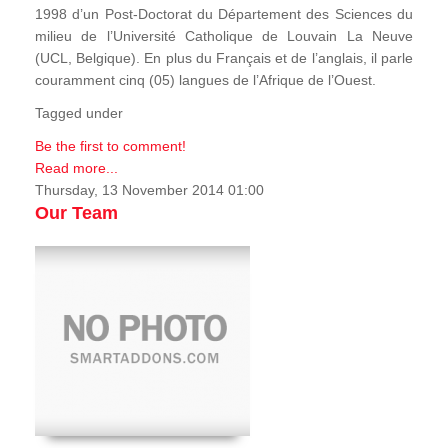
1998 d’un Post-Doctorat du Département des Sciences du
milieu de l’Université Catholique de Louvain La Neuve
(UCL, Belgique). En plus du Français et de l’anglais, il parle
couramment cinq (05) langues de l’Afrique de l’Ouest.
Tagged under
Be the first to comment!
Read more...
Thursday, 13 November 2014 01:00
Our Team