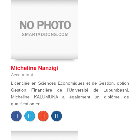
Micheline Nanzigi
Accountant
Licenciée en Sciences Economiques et de Gestion, option
Gestion Financière de l'Université de Lubumbashi,
Micheline KALUMUNA a également un diplôme de
qualification en ...