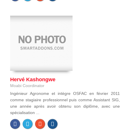
Hervé Kashongwe
Moabi Coordinator
Ingénieur Agronome et intègre OSFAC en février 2011
comme stagiaire professionnel puis comme Assistant SIG,
une année après avoir obtenu son diplôme, avec une
spécialisation ...