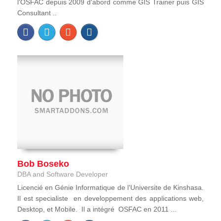
l'OSFAC depuis 2009 d'abord comme GIS Trainer puis GIS
Consultant ..
Bob Boseko
DBA and Software Developer
Licencié en Génie Informatique de l'Universite de Kinshasa.
Il est specialiste en developpement des applications web,
Desktop, et Mobile. Il a intégré OSFAC en 2011 ...