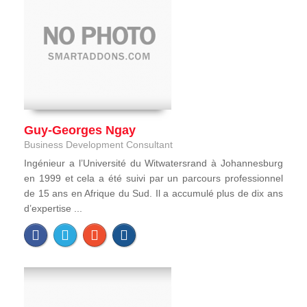
Guy-Georges Ngay
Business Development Consultant
Ingénieur a l’Université du Witwatersrand à Johannesburg
en 1999 et cela a été suivi par un parcours professionnel
de 15 ans en Afrique du Sud. Il a accumulé plus de dix ans
d’expertise ...