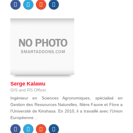
Serge Kalawu
GIS and RS Officer
Ingénieur en Sciences Agronomiques, spécialisé en
Gestion des Ressources Naturelles, filière Faune et Flore a
l'Université de Kinshasa. En 2010, il a travaillé avec l’Union
Européenne ...