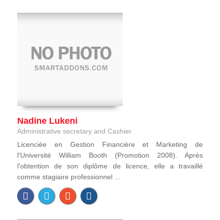
Nadine Lukeni
Administrative secretary and Cashier
Licenciée en Gestion Financière et Marketing de
l'Université William Booth (Promotion 2008). Après
l'obtention de son diplôme de licence, elle a travaillé
comme stagiaire professionnel ...