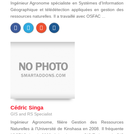
Ingénieur Agronome spécialiste en Systèmes d'Information
Géographique et télédétection appliquées en gestion des
ressources naturelles. Il a travaillé avec OSFAC ...
Cédric Singa
GIS and RS Specialist
Ingénieur Agronome, filière Gestion des Ressources
Naturelles à l'Université de Kinshasa en 2008. Il fréquente