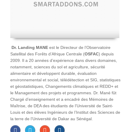
Dr. Landing MANE
est le Directeur de l’Observatoire
Satellital des Forêts d’Afrique Centrale (
OSFAC
) depuis
2009. Il a 20 années d’expérience dans divers domaines,
notamment, sciences du sol et agriculture, sécurité
alimentaire et développent durable, évaluation
environnemental et social, télédétection et SIG, statistiques
et géostatistiques, Changements climatiques et REDD+ et
le Management des projets et programmes. Dr. Mané fût
Chargé d’enseignement et a encadré des Mémoires de
Maîtrise, de DEA des étudiants de l’Université de Saint-
Louis et des élèves Ingénieurs de l’Institut des Sciences de
la terre de l’Université de Dakar au Sénégal.