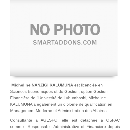
Micheline NANZIGI KALUMUNA
est licenciée en
Sciences Economiques et de Gestion, option Gestion
Financière de l'Université de Lubumbashi, Micheline
KALUMUNA a également un diplôme de qualification en
Management Moderne et Administration des Affaires.
Consultante à AGESFO, elle est détachée à OSFAC
comme Responsable Administrative et Financière depuis