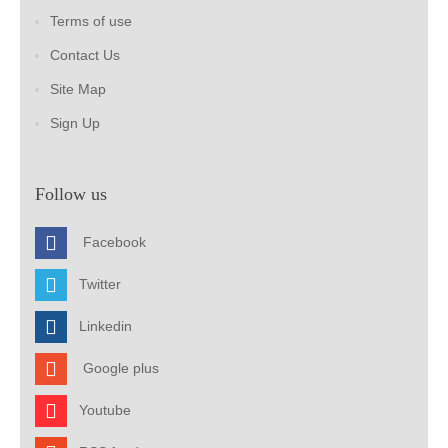
Terms of use
Contact Us
Site Map
Sign Up
Follow us
Facebook
Twitter
Linkedin
Google plus
Youtube