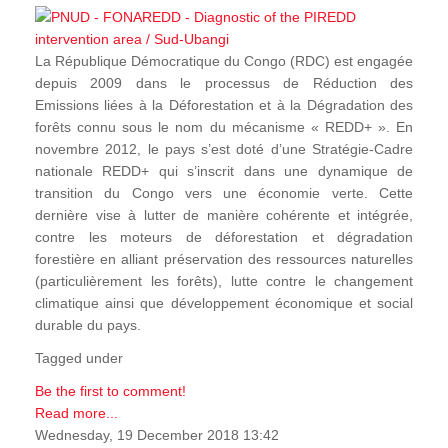
La République Démocratique du Congo (RDC) est engagée
depuis 2009 dans le processus de Réduction des
Emissions liées à la Déforestation et à la Dégradation des
forêts connu sous le nom du mécanisme « REDD+ ». En
novembre 2012, le pays s’est doté d’une Stratégie-Cadre
nationale REDD+ qui s’inscrit dans une dynamique de
transition du Congo vers une économie verte. Cette
dernière vise à lutter de manière cohérente et intégrée,
contre les moteurs de déforestation et dégradation
forestière en alliant préservation des ressources naturelles
(particulièrement les forêts), lutte contre le changement
climatique ainsi que développement économique et social
durable du pays.
Tagged under
Be the first to comment!
Read more...
Wednesday, 19 December 2018 13:42