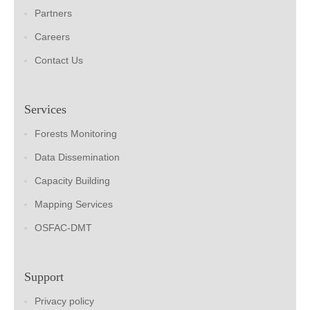
Partners
Careers
Contact Us
Services
Forests Monitoring
Data Dissemination
Capacity Building
Mapping Services
OSFAC-DMT
Support
Privacy policy