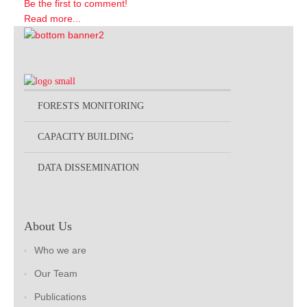
Be the first to comment!
Read more...
FORESTS MONITORING
CAPACITY BUILDING
DATA DISSEMINATION
About Us
Who we are
Our Team
Publications