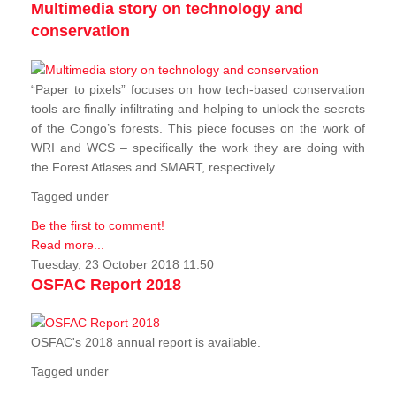
Multimedia story on technology and
conservation
“Paper to pixels” focuses on how tech-based conservation
tools are finally infiltrating and helping to unlock the secrets
of the Congo’s forests. This piece focuses on the work of
WRI and WCS – specifically the work they are doing with
the Forest Atlases and SMART, respectively.
Tagged under
Be the first to comment!
Read more...
Tuesday, 23 October 2018 11:50
OSFAC Report 2018
OSFAC's 2018 annual report is available.
Tagged under