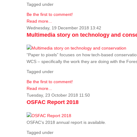
Tagged under
Be the first to comment!
Read more...
Wednesday, 19 December 2018 13:42
Multimedia story on technology and cons
“Paper to pixels” focuses on how tech-based conservation 
WCS – specifically the work they are doing with the Fore
Tagged under
Be the first to comment!
Read more...
Tuesday, 23 October 2018 11:50
OSFAC Report 2018
OSFAC's 2018 annual report is available.
Tagged under