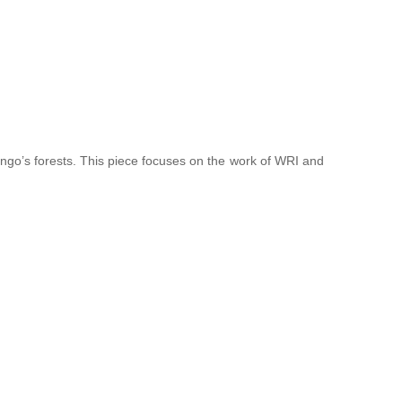
Congo’s forests. This piece focuses on the work of WRI and