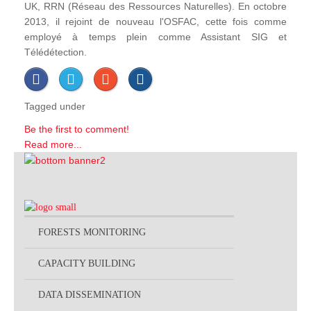
UK, RRN (Réseau des Ressources Naturelles). En octobre
2013, il rejoint de nouveau l'OSFAC, cette fois comme
employé à temps plein comme Assistant SIG et
Télédétection.
Tagged under
Be the first to comment!
Read more...
FORESTS MONITORING
CAPACITY BUILDING
DATA DISSEMINATION