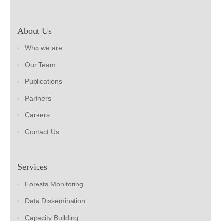
About Us
Who we are
Our Team
Publications
Partners
Careers
Contact Us
Services
Forests Monitoring
Data Dissemination
Capacity Building