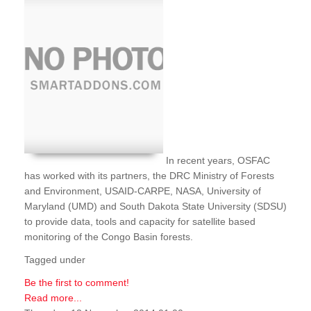
In recent years, OSFAC
has worked with its partners, the DRC Ministry of Forests
and Environment, USAID-CARPE, NASA, University of
Maryland (UMD) and South Dakota State University (SDSU)
to provide data, tools and capacity for satellite based
monitoring of the Congo Basin forests.
Tagged under
Be the first to comment!
Read more...