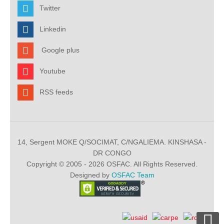
Twitter
Linkedin
Google plus
Youtube
RSS feeds
14, Sergent MOKE Q/SOCIMAT, C/NGALIEMA. KINSHASA -
DR CONGO
Copyright © 2005 - 2026 OSFAC. All Rights Reserved.
Designed by
OSFAC Team