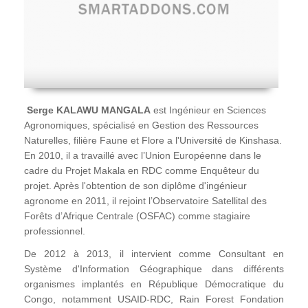
Serge KALAWU MANGALA
est Ingénieur en Sciences
Agronomiques, spécialisé en Gestion des Ressources
Naturelles, filière Faune et Flore a l'Université de Kinshasa.
En 2010, il a travaillé avec l’Union Européenne dans le
cadre du Projet Makala en RDC comme Enquêteur du
projet. Après l'obtention de son diplôme d'ingénieur
agronome en 2011, il rejoint l’Observatoire Satellital des
Forêts d’Afrique Centrale (OSFAC) comme stagiaire
professionnel.
De 2012 à 2013, il intervient comme Consultant en
Système d'Information Géographique dans différents
organismes implantés en République Démocratique du
Congo, notamment USAID-RDC, Rain Forest Fondation