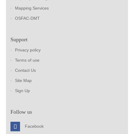
Mapping Services
OSFAC-DMT
Support
Privacy policy
Terms of use
Contact Us
Site Map
Sign Up
Follow us
Facebook