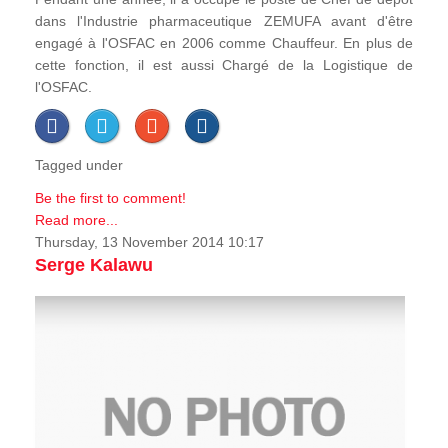
dans l'Industrie pharmaceutique ZEMUFA avant d'être
engagé à l'OSFAC en 2006 comme Chauffeur. En plus de
cette fonction, il est aussi Chargé de la Logistique de
l'OSFAC.
Tagged under
Be the first to comment!
Read more...
Thursday, 13 November 2014 10:17
Serge Kalawu